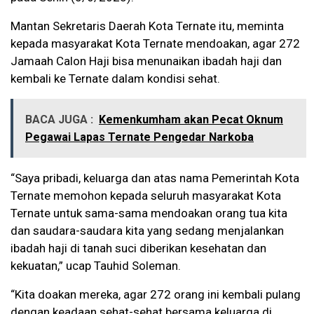
Mantan Sekretaris Daerah Kota Ternate itu, meminta
kepada masyarakat Kota Ternate mendoakan, agar 272
Jamaah Calon Haji bisa menunaikan ibadah haji dan
kembali ke Ternate dalam kondisi sehat.
BACA JUGA :
Kemenkumham akan Pecat Oknum
Pegawai Lapas Ternate Pengedar Narkoba
“Saya pribadi, keluarga dan atas nama Pemerintah Kota
Ternate memohon kepada seluruh masyarakat Kota
Ternate untuk sama-sama mendoakan orang tua kita
dan saudara-saudara kita yang sedang menjalankan
ibadah haji di tanah suci diberikan kesehatan dan
kekuatan,” ucap Tauhid Soleman.
“Kita doakan mereka, agar 272 orang ini kembali pulang
dengan keadaan sehat-sehat bersama keluarga di