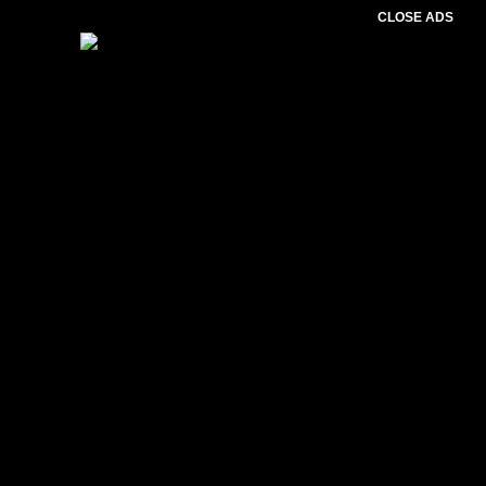
CLOSE ADS