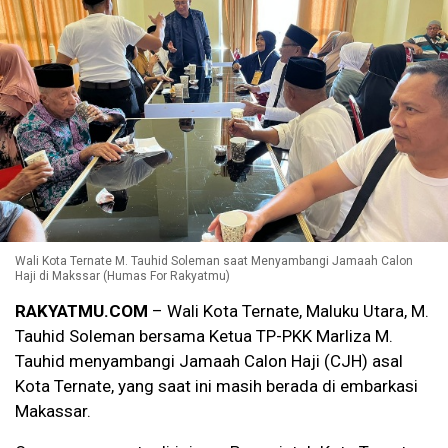
Wali Kota Ternate M. Tauhid Soleman saat Menyambangi Jamaah Calon
Haji di Makssar (Humas For Rakyatmu)
RAKYATMU.COM
– Wali Kota Ternate, Maluku Utara, M.
Tauhid Soleman bersama Ketua TP-PKK Marliza M.
Tauhid menyambangi Jamaah Calon Haji (CJH) asal
Kota Ternate, yang saat ini masih berada di embarkasi
Makassar.