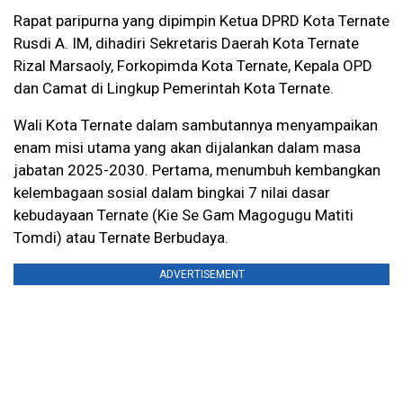
Rapat paripurna yang dipimpin Ketua DPRD Kota Ternate
Rusdi A. IM, dihadiri Sekretaris Daerah Kota Ternate
Rizal Marsaoly, Forkopimda Kota Ternate, Kepala OPD
dan Camat di Lingkup Pemerintah Kota Ternate.
Wali Kota Ternate dalam sambutannya menyampaikan
enam misi utama yang akan dijalankan dalam masa
jabatan 2025-2030. Pertama, menumbuh kembangkan
kelembagaan sosial dalam bingkai 7 nilai dasar
kebudayaan Ternate (Kie Se Gam Magogugu Matiti
Tomdi) atau Ternate Berbudaya.
ADVERTISEMENT