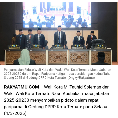
Penyampaian Pidato Wali Kota dan Wakil Wali Kota Ternate Masa Jabatan
2025-20230 dalam Rapat Paripurna ketiga masa persidangan kedua Tahun
Sidang 2025 di Gedung DPRD Kota Ternate. (Ongky/Rakyatmu)
RAKYATMU.COM
– Wali Kota M. Tauhid Soleman dan
Wakil Wali Kota Ternate Nasri Abubakar masa jabatan
2025-20230 menyampaikan pidato dalam rapat
paripurna di Gedung DPRD Kota Ternate pada Selasa
(4/3/2025).