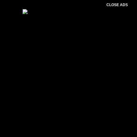
CLOSE ADS