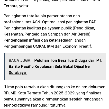
Ternate, yaitu:
Peningkatan tata kelola pemerintahan dan
profesionalitas ASN. Optimalisasi peningkatan PAD.
Peningkatan kualitas pelayanan publik (Pendidikan,
Kesehatan, Pengelolaan Sampah dan Air Bersih).
Pengendalian inflasi dan ketersediaan langan.
Pengembangan UMKM, IKM dan Ekonomi kreatif.
BACA JUGA :
Puluhan Ton Besi Tua Diduga dari PT.
Barito Pacific Kepulauan Sula Bakal Dijual ke
Surabaya
“Lima poin tersebut akan dituangkan ke dalam dokumen
RPJMD Kota Ternate Tahun 2025-2029, yang finalisasi
penyusunannya akan dirampungkan setelah rancangan
teknokratiknya rampung,” tuturnya.