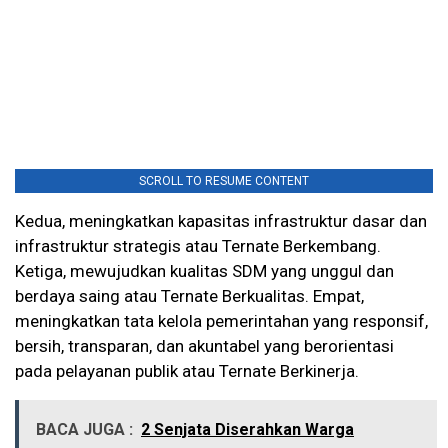
SCROLL TO RESUME CONTENT
Kedua, meningkatkan kapasitas infrastruktur dasar dan
infrastruktur strategis atau Ternate Berkembang.
Ketiga, mewujudkan kualitas SDM yang unggul dan
berdaya saing atau Ternate Berkualitas. Empat,
meningkatkan tata kelola pemerintahan yang responsif,
bersih, transparan, dan akuntabel yang berorientasi
pada pelayanan publik atau Ternate Berkinerja.
BACA JUGA :
2 Senjata Diserahkan Warga