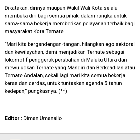
Dikatakan, dirinya maupun Wakil Wali Kota selalu
membuka diri bagi semua pihak, dalam rangka untuk
sama-sama bekerja memberikan pelayanan terbaik bagi
masyarakat Kota Ternate.
“Mari kita bergandengan-tangan, hilangkan ego sektoral
dan kewilayahan, demi menjadikan Ternate sebagai
lokomotif penggerak perubahan di Maluku Utara dan
mewujudkan Ternate yang Mandiri dan Berkeadilan atau
Ternate Andalan, sekali lagi mari kita semua bekerja
keras dan cerdas, untuk tuntaskan agenda 5 tahun
kedepan,” pungkasnya. (**)
Editor :
Diman Umanailo