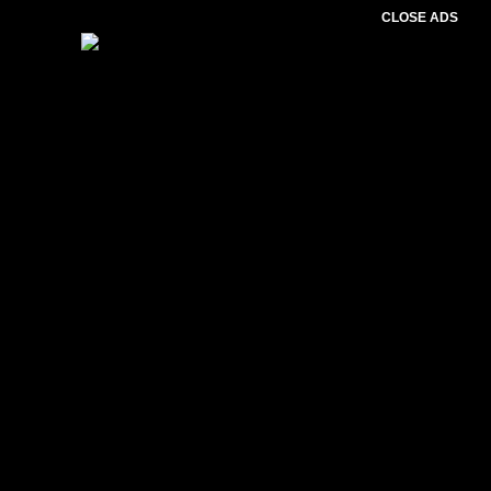
CLOSE ADS