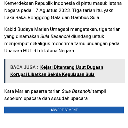
Kemerdekaan Republik Indonesia di pintu masuk Istana
Negara pada 17 Agustus 2023. Tiga tarian itu, yakni
Laka Baka, Ronggeng Gala dan Gambus Sula.
Kabid Budaya Marlan Umagapi mengatakan, tiga tarian
yang dinamakan
Sula Basanohi
diundang untuk
menjemput sekaligus menerima tamu undangan pada
Upacara HUT RI di Istana Negara.
BACA JUGA :
Kejati Ditantang Usut Dugaan
Korupsi Libatkan Sekda Kepulauan Sula
Kata Marlan peserta tarian
Sula Basanohi
tampil
sebelum upacara dan sesudah upacara.
ADVERTISEMENT