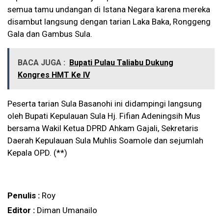
semua tamu undangan di Istana Negara karena mereka
disambut langsung dengan tarian Laka Baka, Ronggeng
Gala dan Gambus Sula.
BACA JUGA :
Bupati Pulau Taliabu Dukung
Kongres HMT Ke IV
Peserta tarian Sula Basanohi ini didampingi langsung
oleh Bupati Kepulauan Sula Hj. Fifian Adeningsih Mus
bersama Wakil Ketua DPRD Ahkam Gajali, Sekretaris
Daerah Kepulauan Sula Muhlis Soamole dan sejumlah
Kepala OPD. (**)
Penulis :
Roy
Editor :
Diman Umanailo