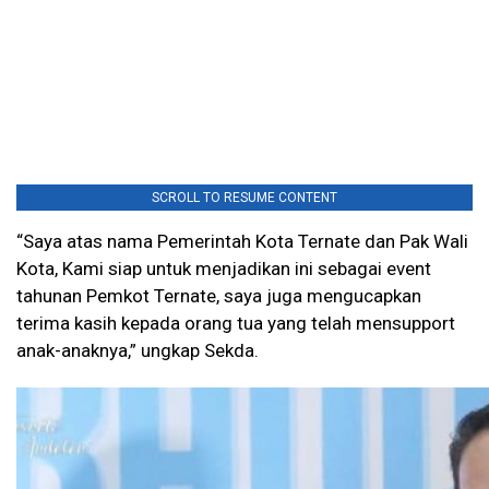
SCROLL TO RESUME CONTENT
“Saya atas nama Pemerintah Kota Ternate dan Pak Wali
Kota, Kami siap untuk menjadikan ini sebagai event
tahunan Pemkot Ternate, saya juga mengucapkan
terima kasih kepada orang tua yang telah mensupport
anak-anaknya,” ungkap Sekda.