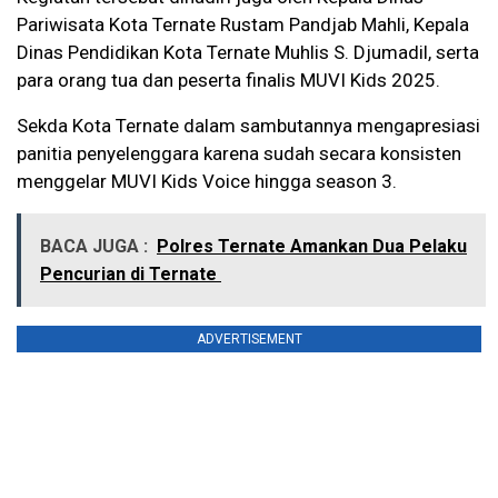
Pariwisata Kota Ternate Rustam Pandjab Mahli, Kepala
Dinas Pendidikan Kota Ternate Muhlis S. Djumadil, serta
para orang tua dan peserta finalis MUVI Kids 2025.
Sekda Kota Ternate dalam sambutannya mengapresiasi
panitia penyelenggara karena sudah secara konsisten
menggelar MUVI Kids Voice hingga season 3.
BACA JUGA :
Polres Ternate Amankan Dua Pelaku
Pencurian di Ternate
ADVERTISEMENT