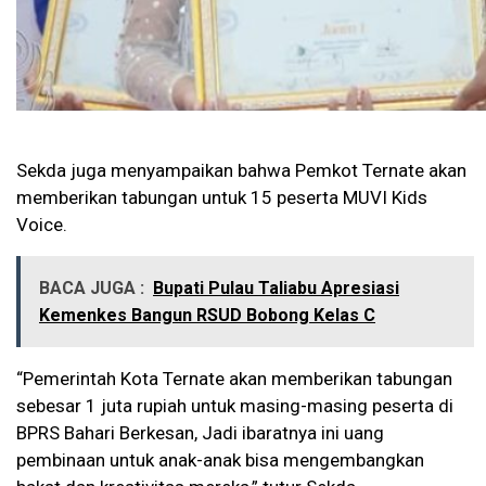
Sekda juga menyampaikan bahwa Pemkot Ternate akan
memberikan tabungan untuk 15 peserta MUVI Kids
Voice.
BACA JUGA :
Bupati Pulau Taliabu Apresiasi
Kemenkes Bangun RSUD Bobong Kelas C
“Pemerintah Kota Ternate akan memberikan tabungan
sebesar 1 juta rupiah untuk masing-masing peserta di
BPRS Bahari Berkesan, Jadi ibaratnya ini uang
pembinaan untuk anak-anak bisa mengembangkan