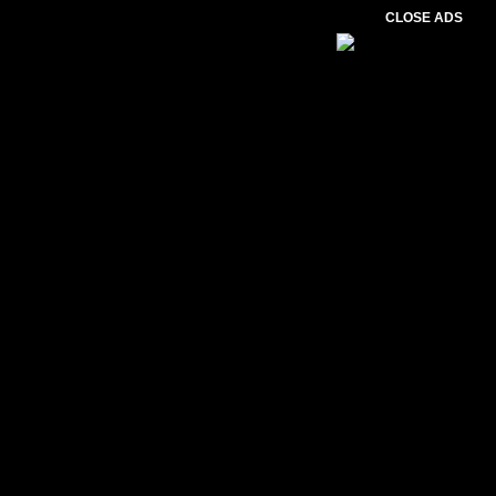
CLOSE ADS