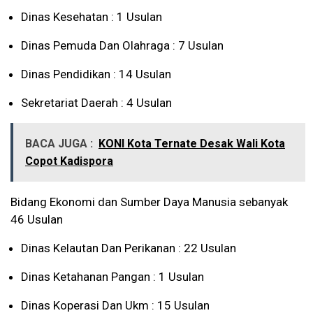
Dinas Kesehatan : 1 Usulan
Dinas Pemuda Dan Olahraga : 7 Usulan
Dinas Pendidikan : 14 Usulan
Sekretariat Daerah : 4 Usulan
BACA JUGA :
KONI Kota Ternate Desak Wali Kota
Copot Kadispora
Bidang Ekonomi dan Sumber Daya Manusia sebanyak
46 Usulan
Dinas Kelautan Dan Perikanan : 22 Usulan
Dinas Ketahanan Pangan : 1 Usulan
Dinas Koperasi Dan Ukm : 15 Usulan