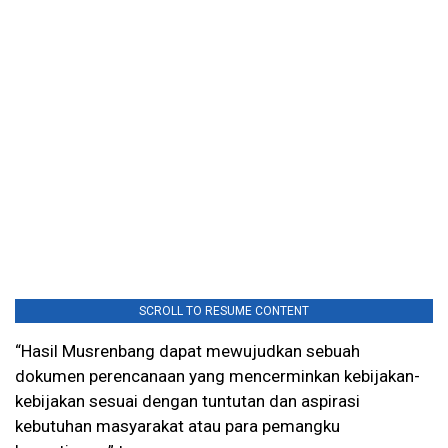
SCROLL TO RESUME CONTENT
“Hasil Musrenbang dapat mewujudkan sebuah
dokumen perencanaan yang mencerminkan kebijakan-
kebijakan sesuai dengan tuntutan dan aspirasi
kebutuhan masyarakat atau para pemangku