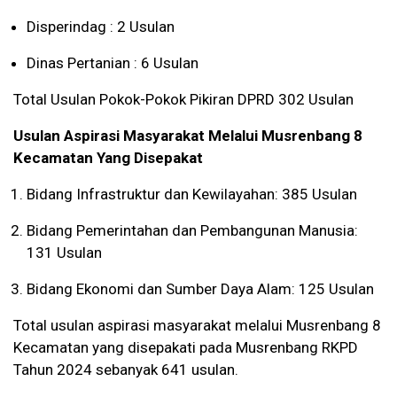
Disperindag : 2 Usulan
Dinas Pertanian : 6 Usulan
Total Usulan Pokok-Pokok Pikiran DPRD 302 Usulan
Usulan Aspirasi Masyarakat Melalui Musrenbang 8
Kecamatan Yang Disepakat
Bidang Infrastruktur dan Kewilayahan: 385 Usulan
Bidang Pemerintahan dan Pembangunan Manusia:
131 Usulan
Bidang Ekonomi dan Sumber Daya Alam: 125 Usulan
Total usulan aspirasi masyarakat melalui Musrenbang 8
Kecamatan yang disepakati pada Musrenbang RKPD
Tahun 2024 sebanyak 641 usulan.