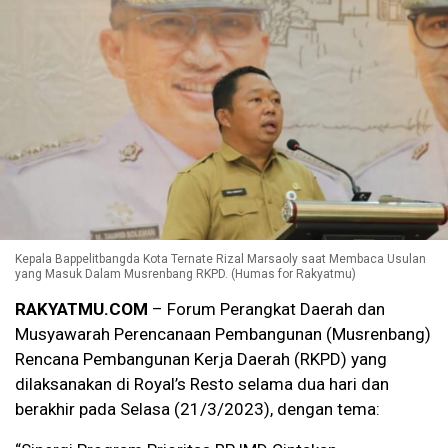
Kepala Bappelitbangda Kota Ternate Rizal Marsaoly saat Membaca Usulan
yang Masuk Dalam Musrenbang RKPD. (Humas for Rakyatmu)
RAKYATMU.COM
– Forum Perangkat Daerah dan
Musyawarah Perencanaan Pembangunan (Musrenbang)
Rencana Pembangunan Kerja Daerah (RKPD) yang
dilaksanakan di Royal’s Resto selama dua hari dan
berakhir pada Selasa (21/3/2023), dengan tema: