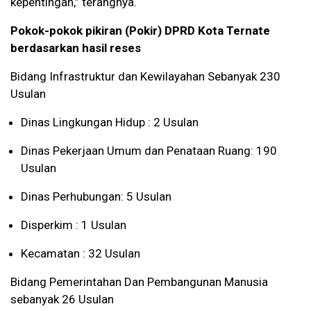
kepentingan,” terangnya.
Pokok-pokok pikiran (Pokir) DPRD Kota Ternate
berdasarkan hasil reses
Bidang Infrastruktur dan Kewilayahan Sebanyak 230
Usulan
Dinas Lingkungan Hidup : 2 Usulan
Dinas Pekerjaan Umum dan Penataan Ruang: 190
Usulan
Dinas Perhubungan: 5 Usulan
Disperkim : 1 Usulan
Kecamatan : 32 Usulan
Bidang Pemerintahan Dan Pembangunan Manusia
sebanyak 26 Usulan