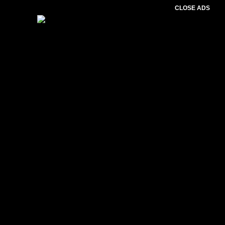
CLOSE ADS