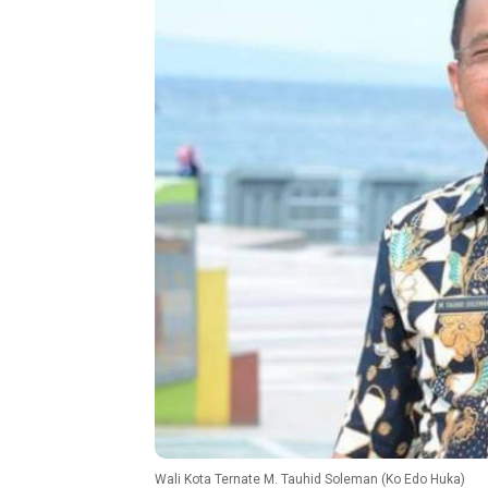
Wali Kota Ternate M. Tauhid Soleman (Ko Edo Huka)