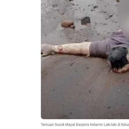
Temuan Sosok Mayat Berjenis Kelamin Laki-laki di Kelu