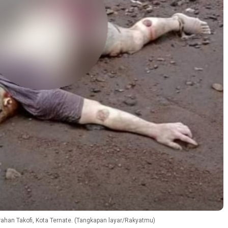
rahan Takofi, Kota Ternate. (Tangkapan layar/Rakyatmu)