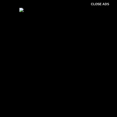
CLOSE ADS