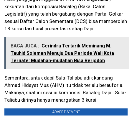
kekuatan dari komposisi Bacaleg (Bakal Calon
Legislatif) yang telah bergabung dengan Partai Golkar
sesuai Daftar Calon Sementara (DCS) bisa memperoleh
13 kursi dari hasil presentasi setiap Dapil.
BACA JUGA :
Gerindra Tertarik Meminang M.
Tauhid Soleman Menuju Dua Periode Wali Kota
Ternate: Mudahan-mudahan Bisa Berjodoh
Sementara, untuk dapil Sula-Taliabu adik kandung
Ahmad Hidayat Mus (AHM) itu tidak terlalu bereuforia.
Makanya, saat ini sesuai komposisi Bacaleg Dapil Sula-
Taliabu dirinya hanya menargetkan 3 kursi.
ADVERTISEMENT