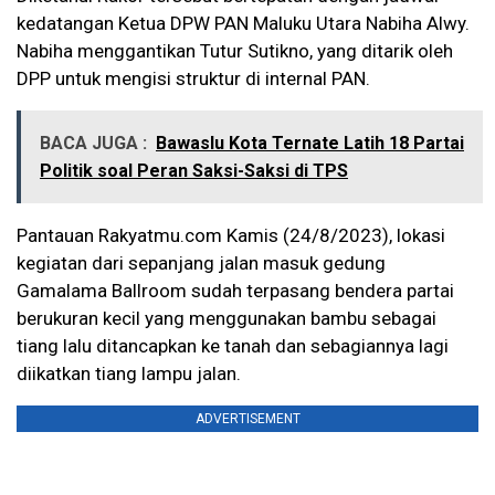
kedatangan Ketua DPW PAN Maluku Utara Nabiha Alwy.
Nabiha menggantikan Tutur Sutikno, yang ditarik oleh
DPP untuk mengisi struktur di internal PAN.
BACA JUGA :
Bawaslu Kota Ternate Latih 18 Partai
Politik soal Peran Saksi-Saksi di TPS
Pantauan Rakyatmu.com Kamis (24/8/2023), lokasi
kegiatan dari sepanjang jalan masuk gedung
Gamalama Ballroom sudah terpasang bendera partai
berukuran kecil yang menggunakan bambu sebagai
tiang lalu ditancapkan ke tanah dan sebagiannya lagi
diikatkan tiang lampu jalan.
ADVERTISEMENT