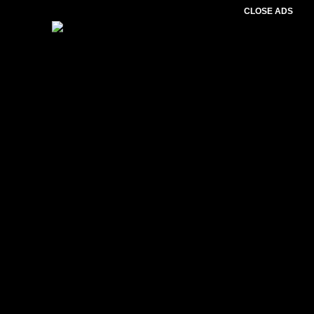
CLOSE ADS