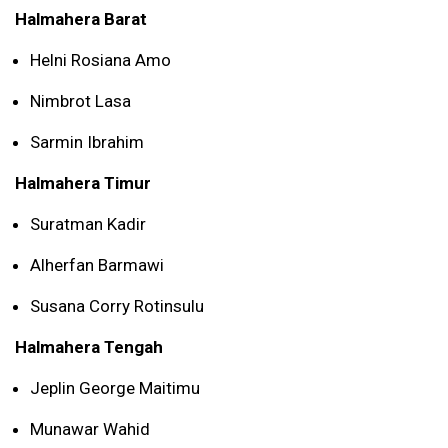
Halmahera Barat
Helni Rosiana Amo
Nimbrot Lasa
Sarmin Ibrahim
Halmahera Timur
Suratman Kadir
Alherfan Barmawi
Susana Corry Rotinsulu
Halmahera Tengah
Jeplin George Maitimu
Munawar Wahid