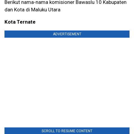
Berikut nama-nama komisioner Bawaslu 10 Kabupaten
dan Kota di Maluku Utara
Kota Ternate
ADVERTISEMENT
SCROLL TO RESUME CONTENT