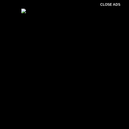
CLOSE ADS