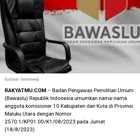
Ilustrasi. (Istimewa)
RAKYATMU.COM
– Badan Pengawas Pemilihan Umum
(Bawaslu) Republik Indonesia umumkan nama-nama
anggota komisioner 10 Kabupaten dan Kota di Provinsi
Maluku Utara dengan Nomor
2570.1/KP.01.00/K1/08/2023 pada Jumat
(18/8/2023).