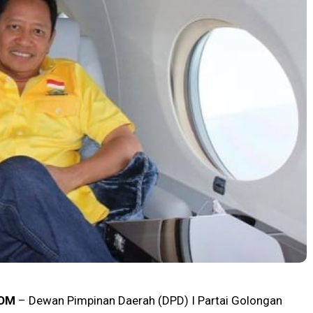
OM
– Dewan Pimpinan Daerah (DPD) I Partai Golongan