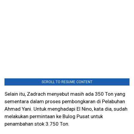
SCROLL TO RESUME CONTENT
Selain itu, Zadrach menyebut masih ada 350 Ton yang
sementara dalam proses pembongkaran di Pelabuhan
Ahmad Yani. Untuk menghadapi El Nino, kata dia, sudah
melakukan permintaan ke Bulog Pusat untuk
penambahan stok 3.750 Ton.