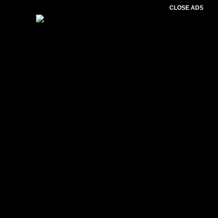
CLOSE ADS