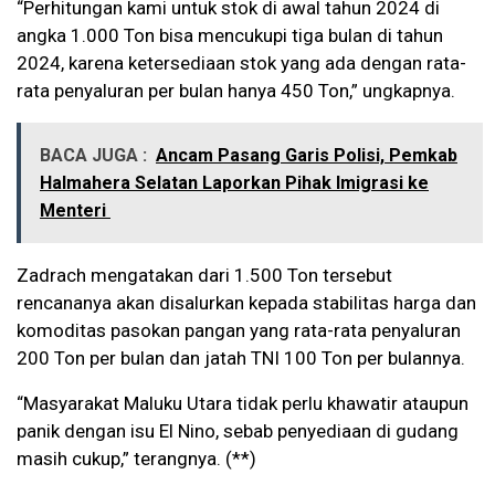
“Perhitungan kami untuk stok di awal tahun 2024 di
angka 1.000 Ton bisa mencukupi tiga bulan di tahun
2024, karena ketersediaan stok yang ada dengan rata-
rata penyaluran per bulan hanya 450 Ton,” ungkapnya.
BACA JUGA :
Ancam Pasang Garis Polisi, Pemkab
Halmahera Selatan Laporkan Pihak Imigrasi ke
Menteri
Zadrach mengatakan dari 1.500 Ton tersebut
rencananya akan disalurkan kepada stabilitas harga dan
komoditas pasokan pangan yang rata-rata penyaluran
200 Ton per bulan dan jatah TNI 100 Ton per bulannya.
“Masyarakat Maluku Utara tidak perlu khawatir ataupun
panik dengan isu El Nino, sebab penyediaan di gudang
masih cukup,” terangnya. (**)