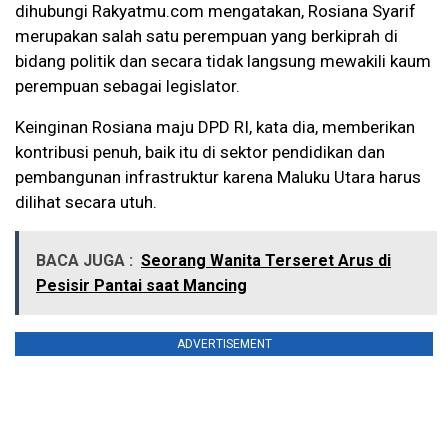
dihubungi Rakyatmu.com mengatakan, Rosiana Syarif
merupakan salah satu perempuan yang berkiprah di
bidang politik dan secara tidak langsung mewakili kaum
perempuan sebagai legislator.
Keinginan Rosiana maju DPD RI, kata dia, memberikan
kontribusi penuh, baik itu di sektor pendidikan dan
pembangunan infrastruktur karena Maluku Utara harus
dilihat secara utuh.
BACA JUGA :
Seorang Wanita Terseret Arus di
Pesisir Pantai saat Mancing
ADVERTISEMENT