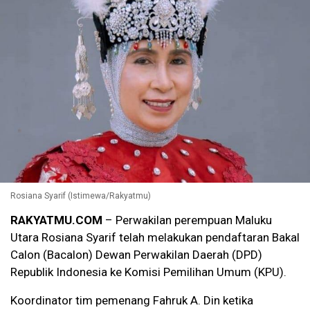
Rosiana Syarif (Istimewa/Rakyatmu)
RAKYATMU.COM
– Perwakilan perempuan Maluku
Utara Rosiana Syarif telah melakukan pendaftaran Bakal
Calon (Bacalon) Dewan Perwakilan Daerah (DPD)
Republik Indonesia ke Komisi Pemilihan Umum (KPU).
Koordinator tim pemenang Fahruk A. Din ketika