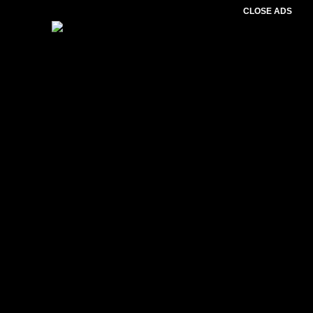
CLOSE ADS