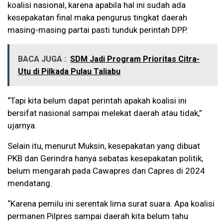
koalisi nasional, karena apabila hal ini sudah ada
kesepakatan final maka pengurus tingkat daerah
masing-masing partai pasti tunduk perintah DPP.
BACA JUGA :
SDM Jadi Program Prioritas Citra-
Utu di Pilkada Pulau Taliabu
“Tapi kita belum dapat perintah apakah koalisi ini
bersifat nasional sampai melekat daerah atau tidak,”
ujarnya.
Selain itu, menurut Muksin, kesepakatan yang dibuat
PKB dan Gerindra hanya sebatas kesepakatan politik,
belum mengarah pada Cawapres dan Capres di 2024
mendatang.
“Karena pemilu ini serentak lima surat suara. Apa koalisi
permanen Pilpres sampai daerah kita belum tahu