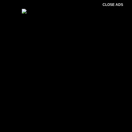
CLOSE ADS