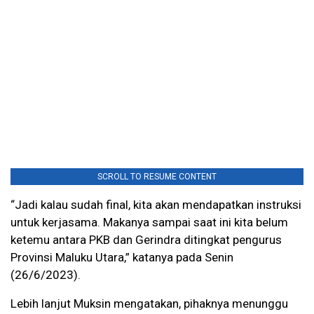
SCROLL TO RESUME CONTENT
“Jadi kalau sudah final, kita akan mendapatkan instruksi
untuk kerjasama. Makanya sampai saat ini kita belum
ketemu antara PKB dan Gerindra ditingkat pengurus
Provinsi Maluku Utara,” katanya pada Senin
(26/6/2023).
Lebih lanjut Muksin mengatakan, pihaknya menunggu