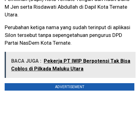
M Jen serta Risdawati Abdullah di Dapil Kota Ternate
Utara.
Perubahan ketiga nama yang sudah terinput di aplikasi
Silon tersebut tanpa sepengetahuan pengurus DPD
Partai NasDem Kota Ternate.
BACA JUGA :
Pekerja PT IWIP Berpotensi Tak Bisa
Coblos di Pilkada Maluku Utara
ADVERTISEMENT