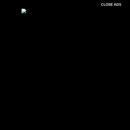
CLOSE ADS