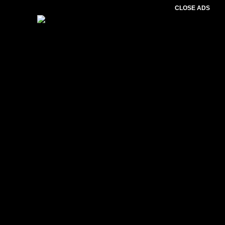
CLOSE ADS