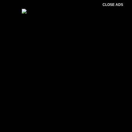
CLOSE ADS