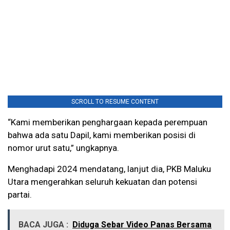
SCROLL TO RESUME CONTENT
“Kami memberikan penghargaan kepada perempuan
bahwa ada satu Dapil, kami memberikan posisi di
nomor urut satu,” ungkapnya.
Menghadapi 2024 mendatang, lanjut dia, PKB Maluku
Utara mengerahkan seluruh kekuatan dan potensi
partai.
BACA JUGA :
Diduga Sebar Video Panas Bersama