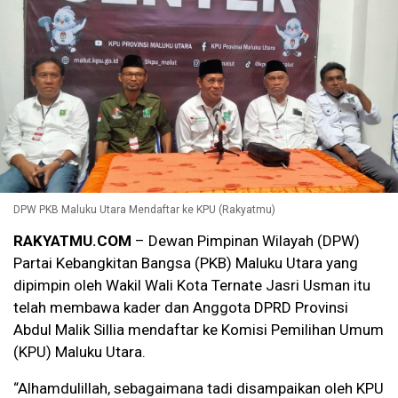
DPW PKB Maluku Utara Mendaftar ke KPU (Rakyatmu)
RAKYATMU.COM
– Dewan Pimpinan Wilayah (DPW)
Partai Kebangkitan Bangsa (PKB) Maluku Utara yang
dipimpin oleh Wakil Wali Kota Ternate Jasri Usman itu
telah membawa kader dan Anggota DPRD Provinsi
Abdul Malik Sillia mendaftar ke Komisi Pemilihan Umum
(KPU) Maluku Utara.
“Alhamdulillah, sebagaimana tadi disampaikan oleh KPU