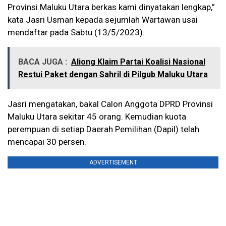
Provinsi Maluku Utara berkas kami dinyatakan lengkap,”
kata Jasri Usman kepada sejumlah Wartawan usai
mendaftar pada Sabtu (13/5/2023).
BACA JUGA :
Aliong Klaim Partai Koalisi Nasional
Restui Paket dengan Sahril di Pilgub Maluku Utara
Jasri mengatakan, bakal Calon Anggota DPRD Provinsi
Maluku Utara sekitar 45 orang. Kemudian kuota
perempuan di setiap Daerah Pemilihan (Dapil) telah
mencapai 30 persen.
ADVERTISEMENT