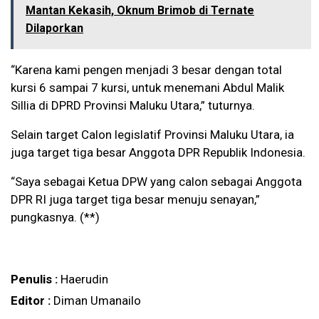
Mantan Kekasih, Oknum Brimob di Ternate
Dilaporkan
“Karena kami pengen menjadi 3 besar dengan total
kursi 6 sampai 7 kursi, untuk menemani Abdul Malik
Sillia di DPRD Provinsi Maluku Utara,” tuturnya.
Selain target Calon legislatif Provinsi Maluku Utara, ia
juga target tiga besar Anggota DPR Republik Indonesia.
“Saya sebagai Ketua DPW yang calon sebagai Anggota
DPR RI juga target tiga besar menuju senayan,”
pungkasnya. (**)
Penulis :
Haerudin
Editor :
Diman Umanailo