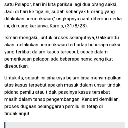
satu Pelapor, hari ini kita periksa lagi dua orang saksi.
Jadi di hari ke tiga ini, sudah sebanyak 6 orang yang
dilakukan pemeriksaan,” ungkapnya saat ditemui media
ini, di ruang kerjanya, Kamis, (31/8/23).
Isman mengaku, untuk proses selanjutnya, Gakkumdu
akan melakukan pemeriksaan terhadap beberapa saksi
yang terlibat dalam kasus tersebut, sebab dalam
pemeriksaan pelapor, ada beberapa nama yang ikut
disebutkan.
Untuk itu, sejauh ini pihaknya belum bisa menyimpulkan
atas kasus tersebut apakah masuk dalam unsur tindak
pidana pemilu atau tidak, pasalnya kasus tersebut
masih dalam tahap pengembangan. Kendati demikian,
proses dugaan pelanggaran pemilu ini tetap di
tindaklanjuti.