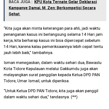
BACA JUGA :
KPU Kota Ternate Gelar Deklarasi
Kampanye Damai, M. Zen: Berkompetisi Secara
Sehat
“Kita juga akan minta keterangan para ahli, jadi waktu
penanganan kasus ini berlangsung selama 14 Hari jam
kerja, kita berharap kasus ini bisa dipercepat sebelum
14 Hari, karena kalau pemeriksaannya lebih cepat tentu
jauh lebih baik,” tambahnya.
Isman menegaskan, dalam waktu sehari dua, Bawaslu
Kota Tidore Kepulauan melalui Gakkumdu juga akan
melayangkan surat panggilan kepada Ketua DPD PAN
Tidore, Umar Ismail, untuk diperiksa.
“Untuk Ketua DPD PAN Tidore, kita juga akan panggil
dalam waktu sehari dua,” tandasnya. (**)