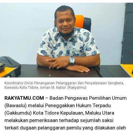
Koordinator Divisi Penanganan Pelanggaran dan Penyelesaian Sengketa,
Bawaslu Kota Tidore, Isman M. Natsir. (Rakyatmu)
RAKYATMU.COM
– Badan Pengawas Pemilihan Umum
(Bawaslu) melalui Peneggakkan Hukum Terpadu
(Gakkumdu) Kota Tidore Kepulauan, Maluku Utara
melakukan pemeriksaan terhadap sejumlah saksi
terkait dugaan pelanggaran pemilu yang dilakukan oleh