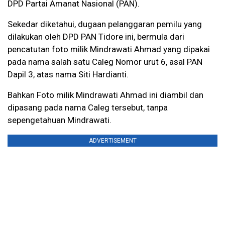
DPD Partai Amanat Nasional (PAN).
Sekedar diketahui, dugaan pelanggaran pemilu yang
dilakukan oleh DPD PAN Tidore ini, bermula dari
pencatutan foto milik Mindrawati Ahmad yang dipakai
pada nama salah satu Caleg Nomor urut 6, asal PAN
Dapil 3, atas nama Siti Hardianti.
Bahkan Foto milik Mindrawati Ahmad ini diambil dan
dipasang pada nama Caleg tersebut, tanpa
sepengetahuan Mindrawati.
ADVERTISEMENT