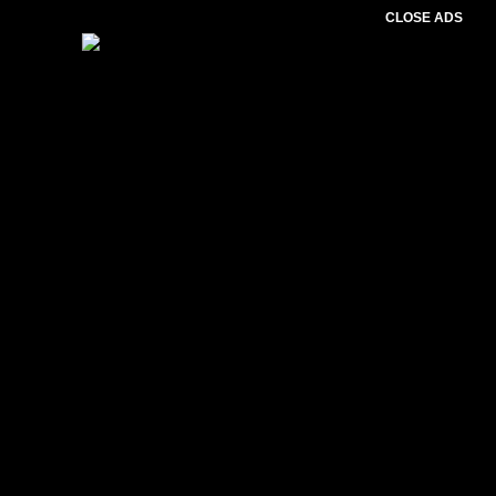
CLOSE ADS