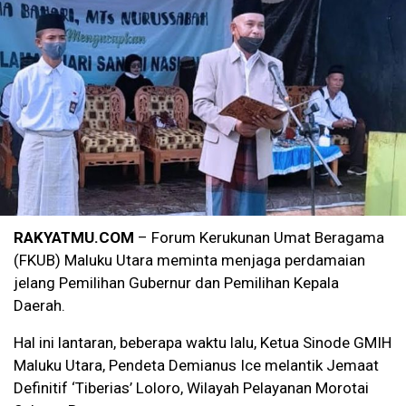
RAKYATMU.COM
– Forum Kerukunan Umat Beragama
(FKUB) Maluku Utara meminta menjaga perdamaian
jelang Pemilihan Gubernur dan Pemilihan Kepala
Daerah.
Hal ini lantaran, beberapa waktu lalu, Ketua Sinode GMIH
Maluku Utara, Pendeta Demianus Ice melantik Jemaat
Definitif ‘Tiberias’ Loloro, Wilayah Pelayanan Morotai