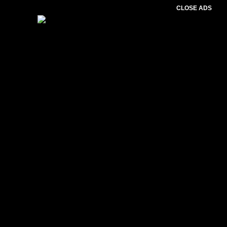
CLOSE ADS