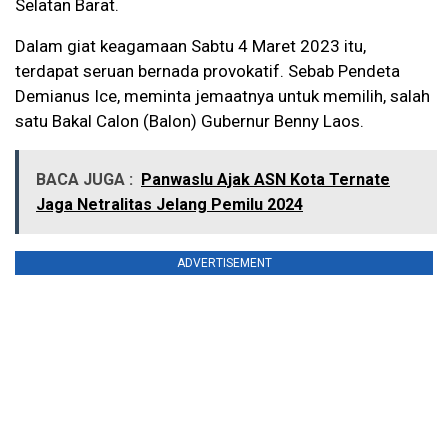
Selatan Barat.
Dalam giat keagamaan Sabtu 4 Maret 2023 itu,
terdapat seruan bernada provokatif. Sebab Pendeta
Demianus Ice, meminta jemaatnya untuk memilih, salah
satu Bakal Calon (Balon) Gubernur Benny Laos.
BACA JUGA :
Panwaslu Ajak ASN Kota Ternate
Jaga Netralitas Jelang Pemilu 2024
ADVERTISEMENT