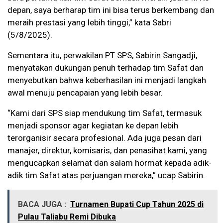
depan, saya berharap tim ini bisa terus berkembang dan
meraih prestasi yang lebih tinggi,” kata Sabri
(5/8/2025).
Sementara itu, perwakilan PT SPS, Sabirin Sangadji,
menyatakan dukungan penuh terhadap tim Safat dan
menyebutkan bahwa keberhasilan ini menjadi langkah
awal menuju pencapaian yang lebih besar.
“Kami dari SPS siap mendukung tim Safat, termasuk
menjadi sponsor agar kegiatan ke depan lebih
terorganisir secara profesional. Ada juga pesan dari
manajer, direktur, komisaris, dan penasihat kami, yang
mengucapkan selamat dan salam hormat kepada adik-
adik tim Safat atas perjuangan mereka,” ucap Sabirin.
BACA JUGA :
Turnamen Bupati Cup Tahun 2025 di
Pulau Taliabu Remi Dibuka