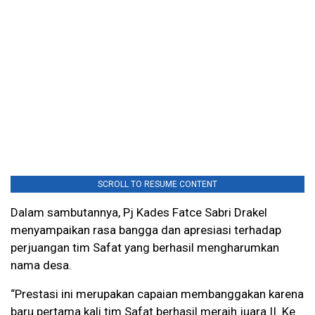
SCROLL TO RESUME CONTENT
Dalam sambutannya, Pj Kades Fatce Sabri Drakel
menyampaikan rasa bangga dan apresiasi terhadap
perjuangan tim Safat yang berhasil mengharumkan
nama desa.
“Prestasi ini merupakan capaian membanggakan karena
baru pertama kali tim Safat berhasil meraih juara II. Ke