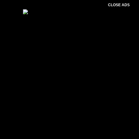
CLOSE ADS