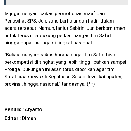
Ia juga menyampaikan permohonan maaf dari
Penasihat SPS, Jun, yang berhalangan hadir dalam
acara tersebut. Namun, lanjut Sabirin, Jun berkomitmen
untuk terus mendukung perkembangan tim Safat
hingga dapat berlaga di tingkat nasional.
“Beliau menyampaikan harapan agar tim Safat bisa
berkompetisi di tingkat yang lebih tinggi, bahkan sampai
Proliga. Dukungan ini akan terus diberikan agar tim
Safat bisa mewakili Kepulauan Sula di level kabupaten,
provinsi, hingga nasional,” tandasnya. (**)
Penulis :
Aryanto
Editor :
Diman