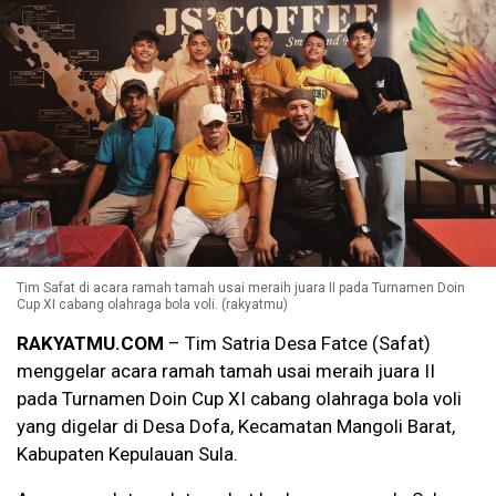
Tim Safat di acara ramah tamah usai meraih juara II pada Turnamen Doin
Cup XI cabang olahraga bola voli. (rakyatmu)
RAKYATMU.COM
– Tim Satria Desa Fatce (Safat)
menggelar acara ramah tamah usai meraih juara II
pada Turnamen Doin Cup XI cabang olahraga bola voli
yang digelar di Desa Dofa, Kecamatan Mangoli Barat,
Kabupaten Kepulauan Sula.