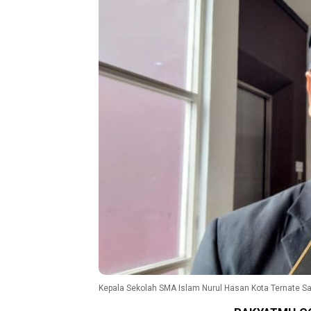
Kepala Sekolah SMA Islam Nurul Hasan Kota Ternate Sa