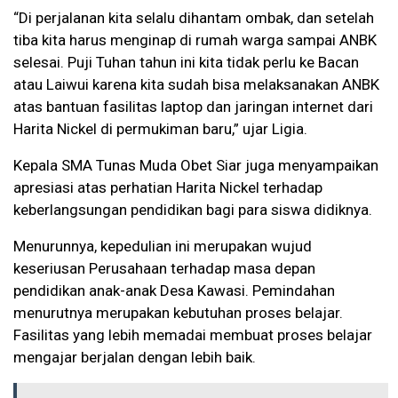
“Di perjalanan kita selalu dihantam ombak, dan setelah
tiba kita harus menginap di rumah warga sampai ANBK
selesai. Puji Tuhan tahun ini kita tidak perlu ke Bacan
atau Laiwui karena kita sudah bisa melaksanakan ANBK
atas bantuan fasilitas laptop dan jaringan internet dari
Harita Nickel di permukiman baru,” ujar Ligia.
Kepala SMA Tunas Muda Obet Siar juga menyampaikan
apresiasi atas perhatian Harita Nickel terhadap
keberlangsungan pendidikan bagi para siswa didiknya.
Menurunnya, kepedulian ini merupakan wujud
keseriusan Perusahaan terhadap masa depan
pendidikan anak-anak Desa Kawasi. Pemindahan
menurutnya merupakan kebutuhan proses belajar.
Fasilitas yang lebih memadai membuat proses belajar
mengajar berjalan dengan lebih baik.