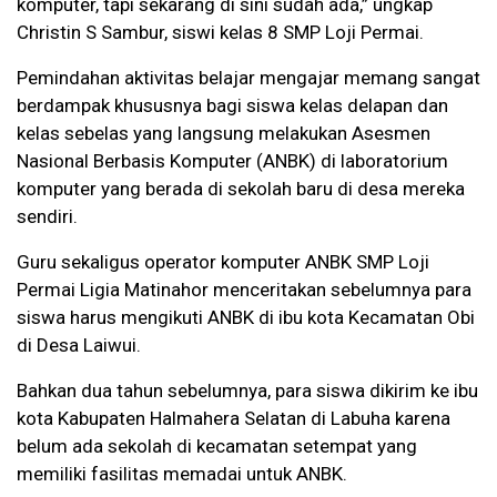
komputer, tapi sekarang di sini sudah ada,” ungkap
Christin S Sambur, siswi kelas 8 SMP Loji Permai.
Pemindahan aktivitas belajar mengajar memang sangat
berdampak khususnya bagi siswa kelas delapan dan
kelas sebelas yang langsung melakukan Asesmen
Nasional Berbasis Komputer (ANBK) di laboratorium
komputer yang berada di sekolah baru di desa mereka
sendiri.
Guru sekaligus operator komputer ANBK SMP Loji
Permai Ligia Matinahor menceritakan sebelumnya para
siswa harus mengikuti ANBK di ibu kota Kecamatan Obi
di Desa Laiwui.
Bahkan dua tahun sebelumnya, para siswa dikirim ke ibu
kota Kabupaten Halmahera Selatan di Labuha karena
belum ada sekolah di kecamatan setempat yang
memiliki fasilitas memadai untuk ANBK.