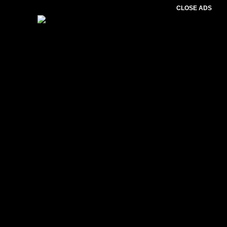
CLOSE ADS