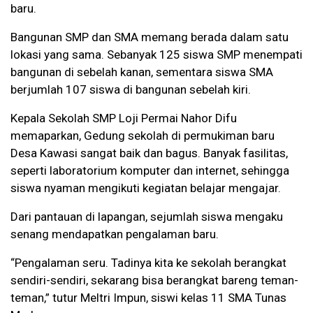
baru.
Bangunan SMP dan SMA memang berada dalam satu
lokasi yang sama. Sebanyak 125 siswa SMP menempati
bangunan di sebelah kanan, sementara siswa SMA
berjumlah 107 siswa di bangunan sebelah kiri.
Kepala Sekolah SMP Loji Permai Nahor Difu
memaparkan, Gedung sekolah di permukiman baru
Desa Kawasi sangat baik dan bagus. Banyak fasilitas,
seperti laboratorium komputer dan internet, sehingga
siswa nyaman mengikuti kegiatan belajar mengajar.
Dari pantauan di lapangan, sejumlah siswa mengaku
senang mendapatkan pengalaman baru.
“Pengalaman seru. Tadinya kita ke sekolah berangkat
sendiri-sendiri, sekarang bisa berangkat bareng teman-
teman,” tutur Meltri Impun, siswi kelas 11 SMA Tunas