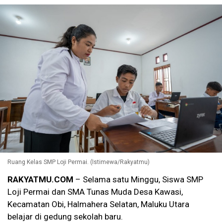
Ruang Kelas SMP Loji Permai. (Istimewa/Rakyatmu)
RAKYATMU.COM
– Selama satu Minggu, Siswa SMP
Loji Permai dan SMA Tunas Muda Desa Kawasi,
Kecamatan Obi, Halmahera Selatan, Maluku Utara
belajar di gedung sekolah baru.