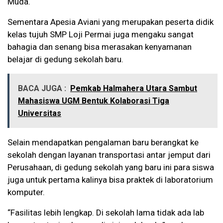
Muda.
Sementara Apesia Aviani yang merupakan peserta didik
kelas tujuh SMP Loji Permai juga mengaku sangat
bahagia dan senang bisa merasakan kenyamanan
belajar di gedung sekolah baru.
BACA JUGA :
Pemkab Halmahera Utara Sambut
Mahasiswa UGM Bentuk Kolaborasi Tiga
Universitas
Selain mendapatkan pengalaman baru berangkat ke
sekolah dengan layanan transportasi antar jemput dari
Perusahaan, di gedung sekolah yang baru ini para siswa
juga untuk pertama kalinya bisa praktek di laboratorium
komputer.
“Fasilitas lebih lengkap. Di sekolah lama tidak ada lab