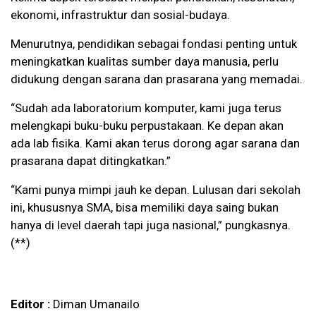
ekonomi, infrastruktur dan sosial-budaya.
Menurutnya, pendidikan sebagai fondasi penting untuk
meningkatkan kualitas sumber daya manusia, perlu
didukung dengan sarana dan prasarana yang memadai.
“Sudah ada laboratorium komputer, kami juga terus
melengkapi buku-buku perpustakaan. Ke depan akan
ada lab fisika. Kami akan terus dorong agar sarana dan
prasarana dapat ditingkatkan.”
“Kami punya mimpi jauh ke depan. Lulusan dari sekolah
ini, khususnya SMA, bisa memiliki daya saing bukan
hanya di level daerah tapi juga nasional,” pungkasnya.
(**)
Editor :
Diman Umanailo