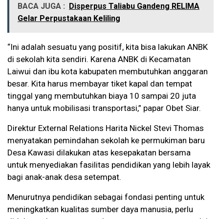
BACA JUGA :
Disperpus Taliabu Gandeng RELIMA
Gelar Perpustakaan Keliling
“Ini adalah sesuatu yang positif, kita bisa lakukan ANBK
di sekolah kita sendiri. Karena ANBK di Kecamatan
Laiwui dan ibu kota kabupaten membutuhkan anggaran
besar. Kita harus membayar tiket kapal dan tempat
tinggal yang membutuhkan biaya 10 sampai 20 juta
hanya untuk mobilisasi transportasi,” papar Obet Siar.
Direktur External Relations Harita Nickel Stevi Thomas
menyatakan pemindahan sekolah ke permukiman baru
Desa Kawasi dilakukan atas kesepakatan bersama
untuk menyediakan fasilitas pendidikan yang lebih layak
bagi anak-anak desa setempat.
Menurutnya pendidikan sebagai fondasi penting untuk
meningkatkan kualitas sumber daya manusia, perlu