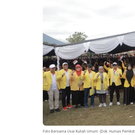
Foto Bersama Usai Kuliah Umum. (Dok. Humas Pemkot 