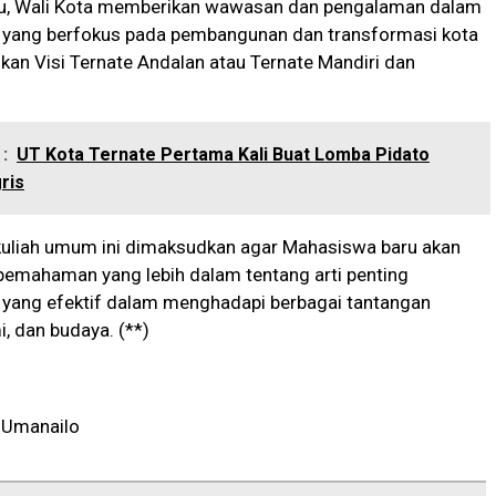
u, Wali Kota memberikan wawasan dan pengalaman dalam
yang berfokus pada pembangunan dan transformasi kota
kan Visi Ternate Andalan atau Ternate Mandiri dan
:
UT Kota Ternate Pertama Kali Buat Lomba Pidato
ris
uliah umum ini dimaksudkan agar Mahasiswa baru akan
emahaman yang lebih dalam tentang arti penting
yang efektif dalam menghadapi berbagai tantangan
i, dan budaya. (**)
 Umanailo