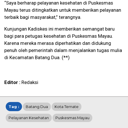
“Saya berharap pelayanan kesehatan di Puskesmas
Mayau terus ditingkatkan untuk memberikan pelayanan
terbaik bagi masyarakat,” terangnya.
Kunjungan Kadiskes ini memberikan semangat baru
bagi para petugas kesehatan di Puskesmas Mayau.
Karena mereka merasa diperhatikan dan didukung
penuh oleh pemerintah dalam menjalankan tugas mulia
di Kecamatan Batang Dua. (**)
Editor :
Redaksi
Tag :
Batang Dua
Kota Ternate
Pelayanan Kesehatan
Puskesmas Mayau