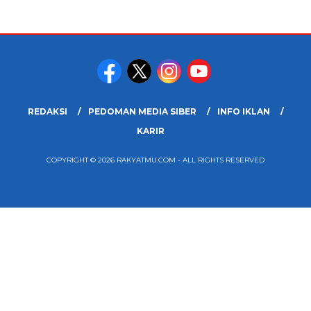
REDAKSI
PEDOMAN MEDIA SIBER
INFO IKLAN
KARIR
COPYRIGHT © 2026 RAKYATMU.COM - ALL RIGHTS RESERVED