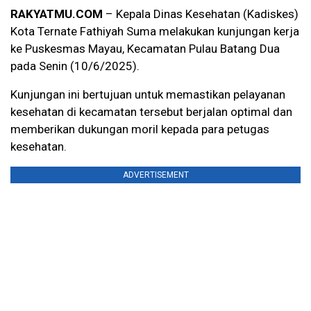
RAKYATMU.COM
– Kepala Dinas Kesehatan (Kadiskes)
Kota Ternate Fathiyah Suma melakukan kunjungan kerja
ke Puskesmas Mayau, Kecamatan Pulau Batang Dua
pada Senin (10/6/2025).
Kunjungan ini bertujuan untuk memastikan pelayanan
kesehatan di kecamatan tersebut berjalan optimal dan
memberikan dukungan moril kepada para petugas
kesehatan.
ADVERTISEMENT