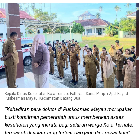
Kepala Dinas Kesehatan Kota Ternate Fathiyah Suma Pimpin Apel Pagi di
Puskesmas Mayau, Kecamatan Batang Dua.
“Kehadiran para dokter di Puskesmas Mayau merupakan
bukti komitmen pemerintah untuk memberikan akses
kesehatan yang merata bagi seluruh warga Kota Ternate,
termasuk di pulau yang terluar dan jauh dari pusat kota”