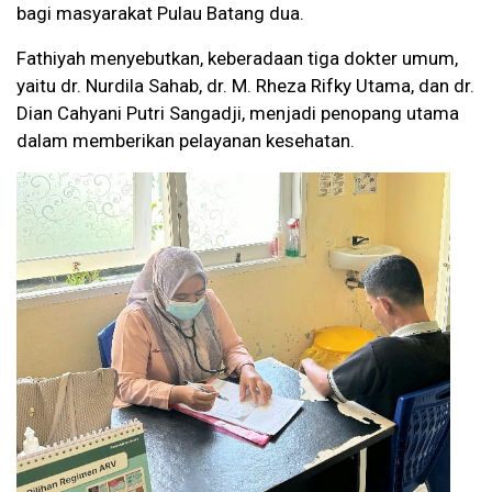
bagi masyarakat Pulau Batang dua.
Fathiyah menyebutkan, keberadaan tiga dokter umum,
yaitu dr. Nurdila Sahab, dr. M. Rheza Rifky Utama, dan dr.
Dian Cahyani Putri Sangadji, menjadi penopang utama
dalam memberikan pelayanan kesehatan.