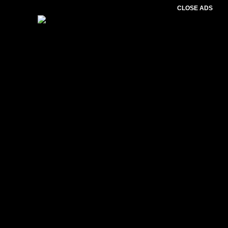
CLOSE ADS