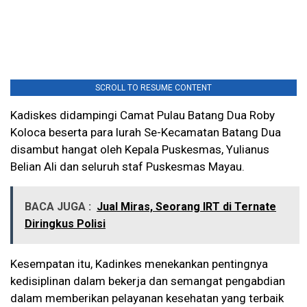
SCROLL TO RESUME CONTENT
Kadiskes didampingi Camat Pulau Batang Dua Roby
Koloca beserta para lurah Se-Kecamatan Batang Dua
disambut hangat oleh Kepala Puskesmas, Yulianus
Belian Ali dan seluruh staf Puskesmas Mayau.
BACA JUGA :
Jual Miras, Seorang IRT di Ternate
Diringkus Polisi
Kesempatan itu, Kadinkes menekankan pentingnya
kedisiplinan dalam bekerja dan semangat pengabdian
dalam memberikan pelayanan kesehatan yang terbaik