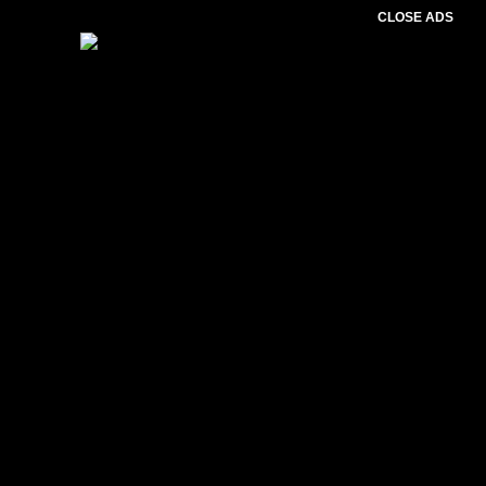
CLOSE ADS