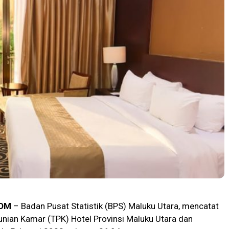
OM
– Badan Pusat Statistik (BPS) Maluku Utara, mencatat
nian Kamar (TPK) Hotel Provinsi Maluku Utara dan