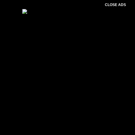
CLOSE ADS