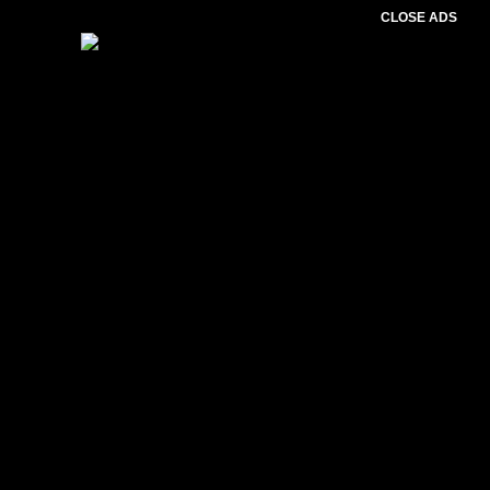
CLOSE ADS