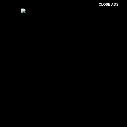
CLOSE ADS