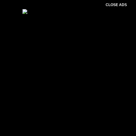
CLOSE ADS