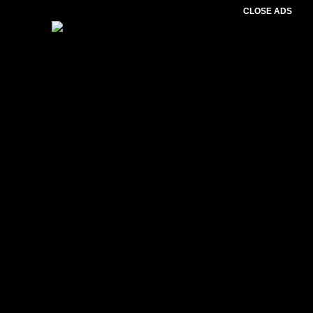
CLOSE ADS