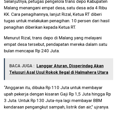
Selanjutnya, petugas pengelola trans depo Kabupaten
Malang menangani empat desa, satu desa ada 4 Ribu
KK. Cara penagihannya, lanjut Rizal, Ketua RT diberi
tugas untuk melakukan penagihan. 10 persen dari hasil
penagihan diberikan kepada Ketua RT.
Menurut Rizal, trans depo di Malang yang melayani
empat desa tersebut, pendapatan mereka dalam satu
bulan mencapai Rp 240 Juta.
BACA JUGA :
Langgar Aturan, Disperindag Akan
Telusuri Asal Usul Rokok Ilegal di Halmahera Utara
“Anggaran itu, dibuka Rp 110 Juta untuk membayar
upah pekerja dengan kisaran Gaji Rp 1,5 Juta hingga Rp
3 Juta. Untuk Rp 130 Juta-nya lagi membayar BBM
kendaraan pengangkut sampah, listrik dan air,” ujranya.