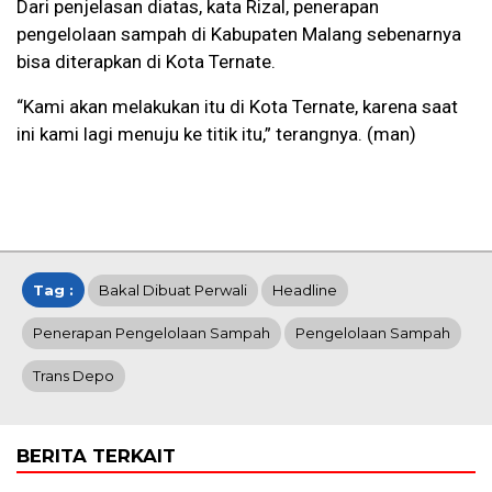
Dari penjelasan diatas, kata Rizal, penerapan
pengelolaan sampah di Kabupaten Malang sebenarnya
bisa diterapkan di Kota Ternate.
“Kami akan melakukan itu di Kota Ternate, karena saat
ini kami lagi menuju ke titik itu,” terangnya. (man)
Tag :
Bakal Dibuat Perwali
Headline
Penerapan Pengelolaan Sampah
Pengelolaan Sampah
Trans Depo
BERITA TERKAIT