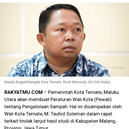
Kepala Bappelitbangda Kota Ternate, Rizal Marsaoly. (Ko Edo Huka)
RAKYATMU.COM
– Pemerintah Kota Ternate, Maluku
Utara akan membuat Peraturan Wali Kota (Pewali)
tentang Pengelolaan Sampah. Hal ini disampaikan oleh
Wali Kota Ternate, M. Tauhid Soleman dalam rapat
terkait tindak lanjut hasil studi di Kabupaten Malang,
Provinsi Jawa Timur.