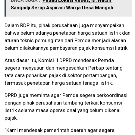
BACA JUGA :
Padati Lokasi Reses, M. Natsir
Sangadji Serap Aspirasi Warga Desa Mangoli
Dalam RDP itu, pihak perusahaan juga menyampaikan
bahwa belum adanya penetapan harga satuan listrik dan
aturan teknis pemungutan dari Pemda menjadi alasan
belum dilakukannya pembayaran pajak konsumsi listrik.
Atas dasar itu, Komisi II DPRD mendesak Pemda
segera menyusun dan mengesahkan Perbup tentang
tata cara penarikan pajak di sektor pertambangan,
termasuk penetapan harga satuan tenaga listrik.
DPRD juga meminta agar Pemda segera berkoordinasi
dengan pihak perusahaan tambang terkait konsumsi
listrik selama masa operasional yang belum dikenai
pajak.
“Kami mendesak pemerintah daerah agar segera