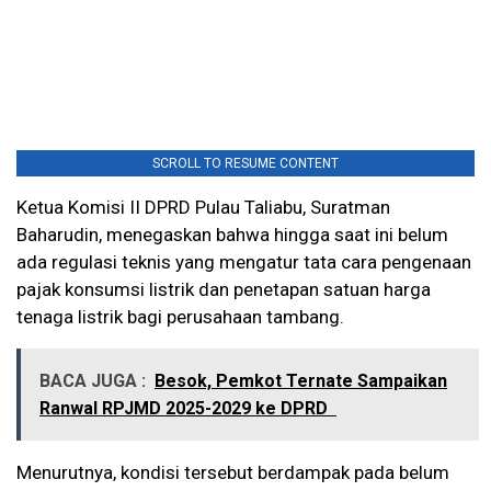
SCROLL TO RESUME CONTENT
Ketua Komisi II DPRD Pulau Taliabu, Suratman
Baharudin, menegaskan bahwa hingga saat ini belum
ada regulasi teknis yang mengatur tata cara pengenaan
pajak konsumsi listrik dan penetapan satuan harga
tenaga listrik bagi perusahaan tambang.
BACA JUGA :
Besok, Pemkot Ternate Sampaikan
Ranwal RPJMD 2025-2029 ke DPRD
Menurutnya, kondisi tersebut berdampak pada belum