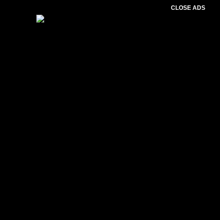
CLOSE ADS