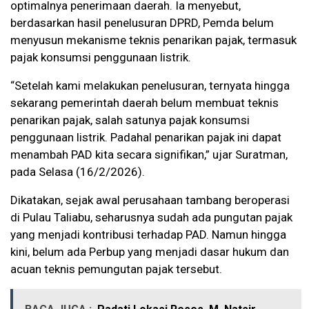
optimalnya penerimaan daerah. Ia menyebut,
berdasarkan hasil penelusuran DPRD, Pemda belum
menyusun mekanisme teknis penarikan pajak, termasuk
pajak konsumsi penggunaan listrik.
“Setelah kami melakukan penelusuran, ternyata hingga
sekarang pemerintah daerah belum membuat teknis
penarikan pajak, salah satunya pajak konsumsi
penggunaan listrik. Padahal penarikan pajak ini dapat
menambah PAD kita secara signifikan,” ujar Suratman,
pada Selasa (16/2/2026).
Dikatakan, sejak awal perusahaan tambang beroperasi
di Pulau Taliabu, seharusnya sudah ada pungutan pajak
yang menjadi kontribusi terhadap PAD. Namun hingga
kini, belum ada Perbup yang menjadi dasar hukum dan
acuan teknis pemungutan pajak tersebut.