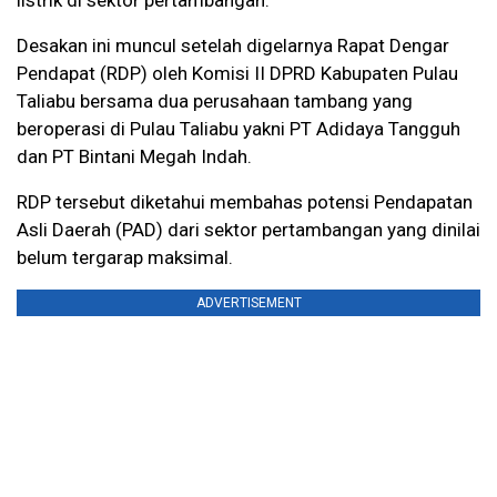
listrik di sektor pertambangan.
Desakan ini muncul setelah digelarnya Rapat Dengar
Pendapat (RDP) oleh Komisi II DPRD Kabupaten Pulau
Taliabu bersama dua perusahaan tambang yang
beroperasi di Pulau Taliabu yakni PT Adidaya Tangguh
dan PT Bintani Megah Indah.
RDP tersebut diketahui membahas potensi Pendapatan
Asli Daerah (PAD) dari sektor pertambangan yang dinilai
belum tergarap maksimal.
ADVERTISEMENT