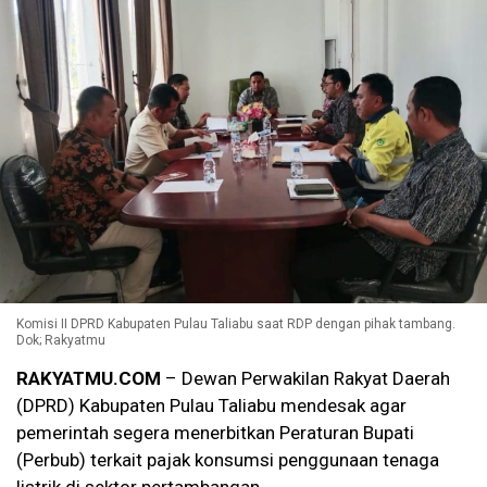
Komisi II DPRD Kabupaten Pulau Taliabu saat RDP dengan pihak tambang.
Dok; Rakyatmu
RAKYATMU.COM
– Dewan Perwakilan Rakyat Daerah
(DPRD) Kabupaten Pulau Taliabu mendesak agar
pemerintah segera menerbitkan Peraturan Bupati
(Perbub) terkait pajak konsumsi penggunaan tenaga