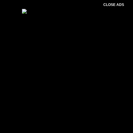
CLOSE ADS