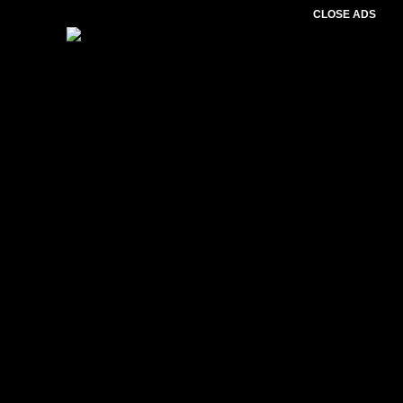
CLOSE ADS