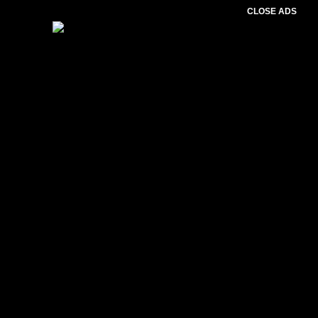
CLOSE ADS