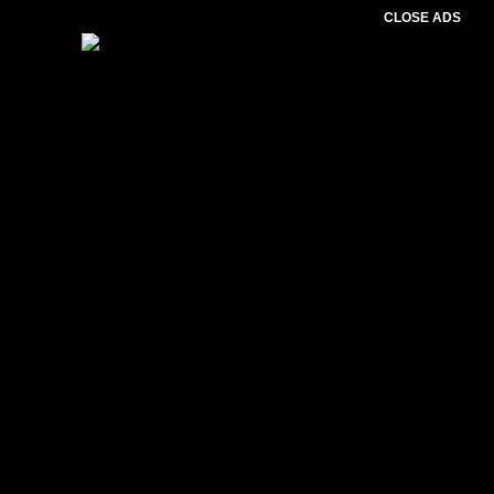
CLOSE ADS