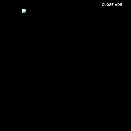
CLOSE ADS