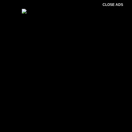
CLOSE ADS