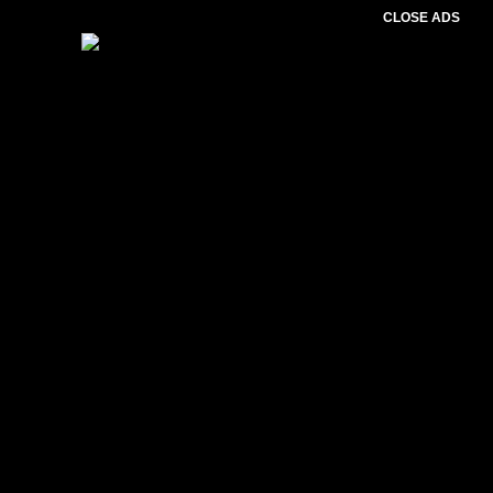
CLOSE ADS