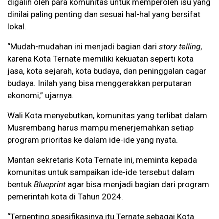
digalih oleh para komunitas untuk memperoleh isu yang
dinilai paling penting dan sesuai hal-hal yang bersifat
lokal.
“Mudah-mudahan ini menjadi bagian dari
story telling
,
karena Kota Ternate memiliki kekuatan seperti kota
jasa, kota sejarah, kota budaya, dan peninggalan cagar
budaya. Inilah yang bisa menggerakkan perputaran
ekonomi,” ujarnya.
Wali Kota menyebutkan, komunitas yang terlibat dalam
Musrembang harus mampu menerjemahkan setiap
program prioritas ke dalam ide-ide yang nyata.
Mantan sekretaris Kota Ternate ini, meminta kepada
komunitas untuk sampaikan ide-ide tersebut dalam
bentuk
Blueprint
agar bisa menjadi bagian dari program
pemerintah kota di Tahun 2024.
“Terpenting spesifikasinya itu Ternate sebagai Kota