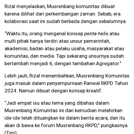
Rizal menjelaskan, Musrenbang komunitas dibuat
karena dilihat dari perkembangan zaman. Sebab, era
kolaborasi saat ini sudah berbeda dengan sebelumnya.
“Waktu itu, orang mengenal konsep
penta-helix
atau
multi pihak hanya terdiri atas unsur pemerintah,
akademisi, badan atau pelaku usaha, masyarakat atau
komunitas, dan media. Tapi sekarang unsurnya sudah
bertambah menjadi 6, dengan tambahan Agregator.”
Lebih jauh, Rizal menambahkan, Musrenbang Komunitas
juga masuk dalam penyempurnaan Ranwal RKPD Tahun
2024. Namun dibuat dengan konsep kreatif.
“Jadi empat isu atau tema yang dibahas dalam
Musrenbang Komunitas ini dan kemudian melahirkan
ide-ide telah dituangkan ke dalam berita acara, dan itu
akan di bawa ke forum Musrenbang RKPD,” pungkasnya.
(Tim)