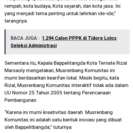
rempah, kota budaya, Kota sejarah, dan kota jasa. Ini
yang menjadi tema penting untuk lahirkan ide-ide,”
terangnya.
BACA JUGA :
1.294 Calon PPPK di Tidore Lolos
Seleksi Administrasi
Sementara itu, Kepala Bappelitangda Kota Ternate Rizal
Marsaoly mengatakan, Musrenbang Komunitas ini
murni berdasarkan kearifan lokal. Meski begitu, kata
Rizal, Musrenbang Komunitas Interaktif tidak ada dalam
UU Nomor 25 Tahun 2005 tentang Perencanaan
Pembangunan.
“Karena ini murni kreativitas daerah. Musrenbang
Komunitas ini adalah satu bentuk inovasi yang dibuat
oleh Bappelitbangda,” tuturnya.