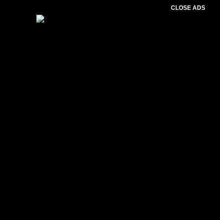
CLOSE ADS