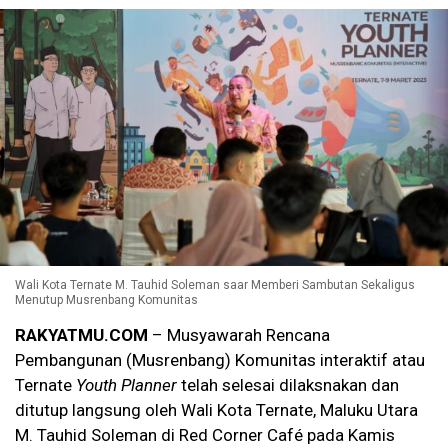
Wali Kota Ternate M. Tauhid Soleman saar Memberi Sambutan Sekaligus
Menutup Musrenbang Komunitas
RAKYATMU.COM
– Musyawarah Rencana
Pembangunan (Musrenbang) Komunitas interaktif atau
Ternate
Youth Planner
telah selesai dilaksnakan dan
ditutup langsung oleh Wali Kota Ternate, Maluku Utara
M. Tauhid Soleman di Red Corner Café pada Kamis