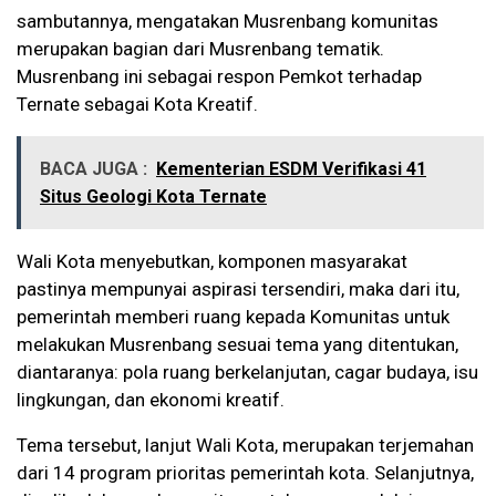
sambutannya, mengatakan Musrenbang komunitas
merupakan bagian dari Musrenbang tematik.
Musrenbang ini sebagai respon Pemkot terhadap
Ternate sebagai Kota Kreatif.
BACA JUGA :
Kementerian ESDM Verifikasi 41
Situs Geologi Kota Ternate
Wali Kota menyebutkan, komponen masyarakat
pastinya mempunyai aspirasi tersendiri, maka dari itu,
pemerintah memberi ruang kepada Komunitas untuk
melakukan Musrenbang sesuai tema yang ditentukan,
diantaranya: pola ruang berkelanjutan, cagar budaya, isu
lingkungan, dan ekonomi kreatif.
Tema tersebut, lanjut Wali Kota, merupakan terjemahan
dari 14 program prioritas pemerintah kota. Selanjutnya,