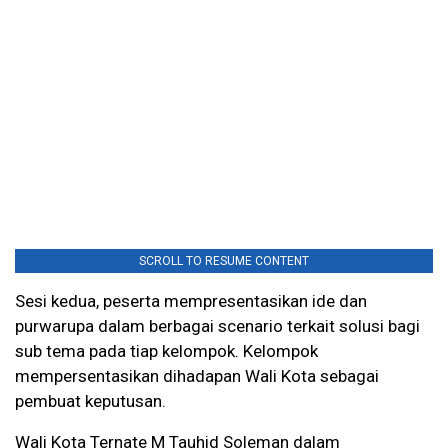
SCROLL TO RESUME CONTENT
Sesi kedua, peserta mempresentasikan ide dan
purwarupa dalam berbagai scenario terkait solusi bagi
sub tema pada tiap kelompok. Kelompok
mempersentasikan dihadapan Wali Kota sebagai
pembuat keputusan.
Wali Kota Ternate M Tauhid Soleman dalam