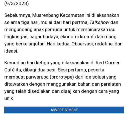
(9/3/2023).
Sebelumnya, Musrenbang Kecamatan ini dilaksanakan
selama tiga hari, mulai dari hari pertma,
Talkshow
dan
mengundang anak pemuda untuk membicarakan isu
lingkungan, cagar budaya, ekonomi kreatif dan ruang
yang berkelanjutan. Hari kedua, Observasi, redefine, dan
ideasi.
Kemudian hari ketiga yang dilaksanakan di Red Corner
Café itu, dibagi dua sesi. Sesi pertama, peserta
membuat purwarupa (prorotype) dari ide solusi yang
ditawarkan dengan menggunakan bahan dan peralatan
yang telah disediakan dan disajikan dengan cara yang
unik.
ADVERTISEMENT