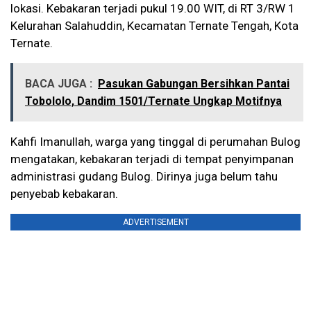
lokasi. Kebakaran terjadi pukul 19.00 WIT, di RT 3/RW 1
Kelurahan Salahuddin, Kecamatan Ternate Tengah, Kota
Ternate.
BACA JUGA :
Pasukan Gabungan Bersihkan Pantai
Tobololo, Dandim 1501/Ternate Ungkap Motifnya
Kahfi Imanullah, warga yang tinggal di perumahan Bulog
mengatakan, kebakaran terjadi di tempat penyimpanan
administrasi gudang Bulog. Dirinya juga belum tahu
penyebab kebakaran.
ADVERTISEMENT