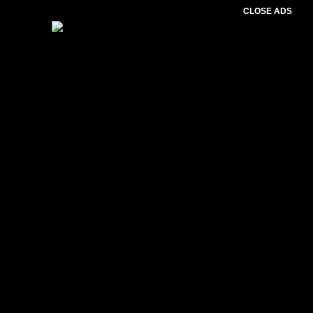
CLOSE ADS