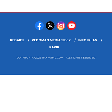
REDAKSI
PEDOMAN MEDIA SIBER
INFO IKLAN
KARIR
COPYRIGHT © 2026 RAKYATMU.COM - ALL RIGHTS RESERVED