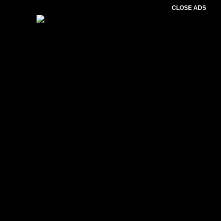
CLOSE ADS