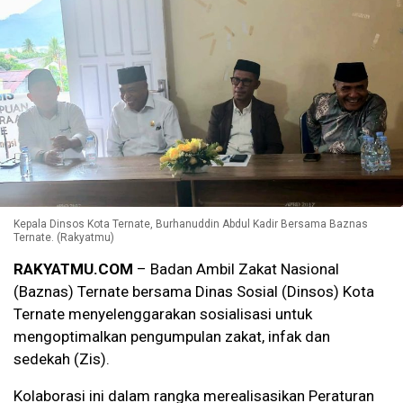
Kepala Dinsos Kota Ternate, Burhanuddin Abdul Kadir Bersama Baznas
Ternate. (Rakyatmu)
RAKYATMU.COM
– Badan Ambil Zakat Nasional
(Baznas) Ternate bersama Dinas Sosial (Dinsos) Kota
Ternate menyelenggarakan sosialisasi untuk
mengoptimalkan pengumpulan zakat, infak dan
sedekah (Zis).
Kolaborasi ini dalam rangka merealisasikan Peraturan