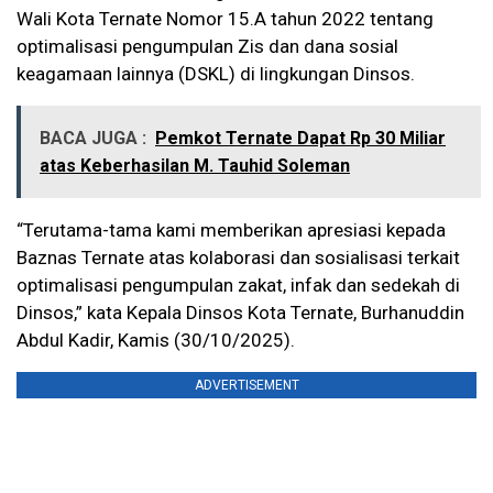
Wali Kota Ternate Nomor 15.A tahun 2022 tentang
optimalisasi pengumpulan Zis dan dana sosial
keagamaan lainnya (DSKL) di lingkungan Dinsos.
BACA JUGA :
Pemkot Ternate Dapat Rp 30 Miliar
atas Keberhasilan M. Tauhid Soleman
“Terutama-tama kami memberikan apresiasi kepada
Baznas Ternate atas kolaborasi dan sosialisasi terkait
optimalisasi pengumpulan zakat, infak dan sedekah di
Dinsos,” kata Kepala Dinsos Kota Ternate, Burhanuddin
Abdul Kadir, Kamis (30/10/2025).
ADVERTISEMENT