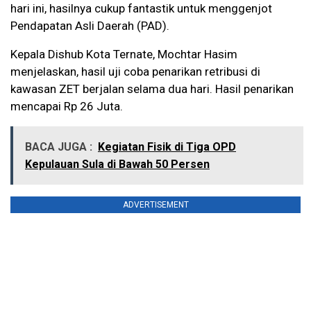
hari ini, hasilnya cukup fantastik untuk menggenjot
Pendapatan Asli Daerah (PAD).
Kepala Dishub Kota Ternate, Mochtar Hasim
menjelaskan, hasil uji coba penarikan retribusi di
kawasan ZET berjalan selama dua hari. Hasil penarikan
mencapai Rp 26 Juta.
BACA JUGA :
Kegiatan Fisik di Tiga OPD
Kepulauan Sula di Bawah 50 Persen
ADVERTISEMENT