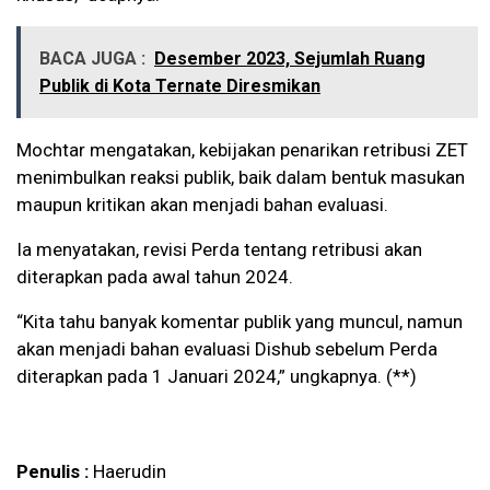
BACA JUGA :
Desember 2023, Sejumlah Ruang
Publik di Kota Ternate Diresmikan
Mochtar mengatakan, kebijakan penarikan retribusi ZET
menimbulkan reaksi publik, baik dalam bentuk masukan
maupun kritikan akan menjadi bahan evaluasi.
Ia menyatakan, revisi Perda tentang retribusi akan
diterapkan pada awal tahun 2024.
“Kita tahu banyak komentar publik yang muncul, namun
akan menjadi bahan evaluasi Dishub sebelum Perda
diterapkan pada 1 Januari 2024,” ungkapnya. (**)
Penulis :
Haerudin