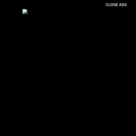
CLOSE ADS