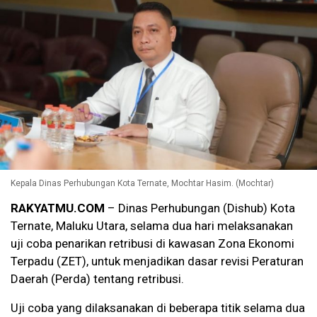
Kepala Dinas Perhubungan Kota Ternate, Mochtar Hasim. (Mochtar)
RAKYATMU.COM
– Dinas Perhubungan (Dishub) Kota
Ternate, Maluku Utara, selama dua hari melaksanakan
uji coba penarikan retribusi di kawasan Zona Ekonomi
Terpadu (ZET), untuk menjadikan dasar revisi Peraturan
Daerah (Perda) tentang retribusi.
Uji coba yang dilaksanakan di beberapa titik selama dua