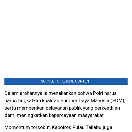
SCROLL TO RESUME CONTENT
Dalam arahannya ia menekankan bahwa Polri harus
harus tingkatkan kualitas Sumber Daya Manusia (SDM),
serta memberikan pelayanan publik yang berkeadilan
demi meningkatkan kepercayaan masyarakat.
Momentum tersebut, Kapolres Pulau Taliabu juga