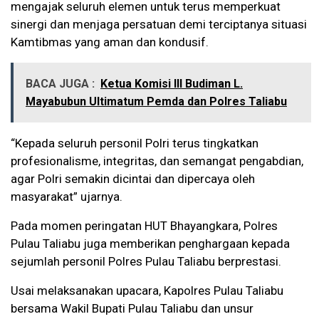
mengajak seluruh elemen untuk terus memperkuat
sinergi dan menjaga persatuan demi terciptanya situasi
Kamtibmas yang aman dan kondusif.
BACA JUGA :
Ketua Komisi III Budiman L.
Mayabubun Ultimatum Pemda dan Polres Taliabu
“Kepada seluruh personil Polri terus tingkatkan
profesionalisme, integritas, dan semangat pengabdian,
agar Polri semakin dicintai dan dipercaya oleh
masyarakat” ujarnya.
Pada momen peringatan HUT Bhayangkara, Polres
Pulau Taliabu juga memberikan penghargaan kepada
sejumlah personil Polres Pulau Taliabu berprestasi.
Usai melaksanakan upacara, Kapolres Pulau Taliabu
bersama Wakil Bupati Pulau Taliabu dan unsur