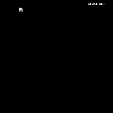
CLOSE ADS