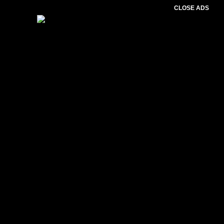
CLOSE ADS