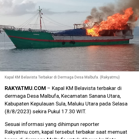
Kapal KM Belavista Terbakar di Dermaga Desa Malbufa. (Rakyatmu)
RAKYATMU.COM
– Kapal KM Belavista terbakar di
dermaga Desa Malbufa, Kecamatan Sanana Utara,
Kabupaten Kepulauan Sula, Maluku Utara pada Selasa
(8/8/2023) sekira Pukul 17.30 WIT.
Sesuai informasi yang dihimpun reporter
Rakyatmu.com, kapal tersebut terbakar saat memuat