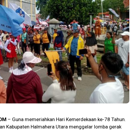
OM
– Guna memeriahkan Hari Kemerdekaan ke-78 Tahun.
kan Kabupaten Halmahera Utara menggelar lomba gerak