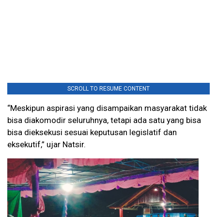
SCROLL TO RESUME CONTENT
“Meskipun aspirasi yang disampaikan masyarakat tidak
bisa diakomodir seluruhnya, tetapi ada satu yang bisa
bisa dieksekusi sesuai keputusan legislatif dan
eksekutif,” ujar Natsir.