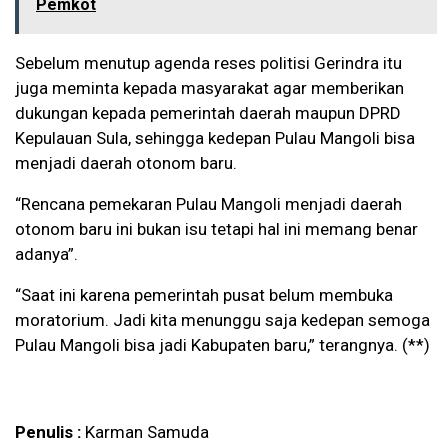
Pemkot
Sebelum menutup agenda reses politisi Gerindra itu
juga meminta kepada masyarakat agar memberikan
dukungan kepada pemerintah daerah maupun DPRD
Kepulauan Sula, sehingga kedepan Pulau Mangoli bisa
menjadi daerah otonom baru.
“Rencana pemekaran Pulau Mangoli menjadi daerah
otonom baru ini bukan isu tetapi hal ini memang benar
adanya”.
“Saat ini karena pemerintah pusat belum membuka
moratorium. Jadi kita menunggu saja kedepan semoga
Pulau Mangoli bisa jadi Kabupaten baru,” terangnya. (**)
Penulis :
Karman Samuda