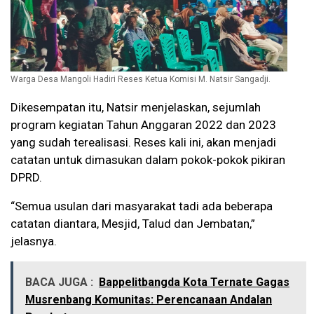
Warga Desa Mangoli Hadiri Reses Ketua Komisi M. Natsir Sangadji.
Dikesempatan itu, Natsir menjelaskan, sejumlah
program kegiatan Tahun Anggaran 2022 dan 2023
yang sudah terealisasi. Reses kali ini, akan menjadi
catatan untuk dimasukan dalam pokok-pokok pikiran
DPRD.
“Semua usulan dari masyarakat tadi ada beberapa
catatan diantara, Mesjid, Talud dan Jembatan,”
jelasnya.
BACA JUGA :
Bappelitbangda Kota Ternate Gagas
Musrenbang Komunitas: Perencanaan Andalan