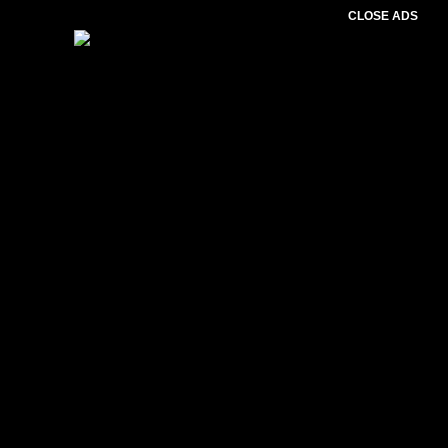
CLOSE ADS