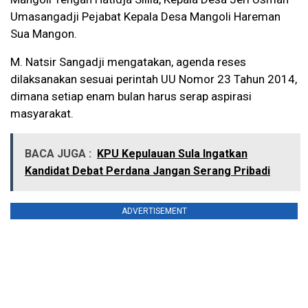
Umasangadji Pejabat Kepala Desa Mangoli Hareman
Sua Mangon.
M. Natsir Sangadji mengatakan, agenda reses
dilaksanakan sesuai perintah UU Nomor 23 Tahun 2014,
dimana setiap enam bulan harus serap aspirasi
masyarakat.
BACA JUGA :
KPU Kepulauan Sula Ingatkan
Kandidat Debat Perdana Jangan Serang Pribadi
ADVERTISEMENT