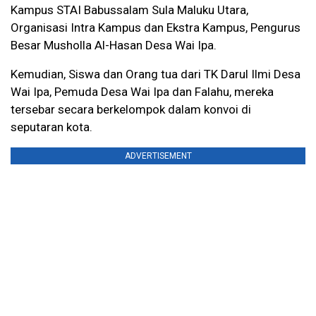
Kampus STAI Babussalam Sula Maluku Utara,
Organisasi Intra Kampus dan Ekstra Kampus, Pengurus
Besar Musholla Al-Hasan Desa Wai Ipa.
Kemudian, Siswa dan Orang tua dari TK Darul Ilmi Desa
Wai Ipa, Pemuda Desa Wai Ipa dan Falahu, mereka
tersebar secara berkelompok dalam konvoi di
seputaran kota.
ADVERTISEMENT