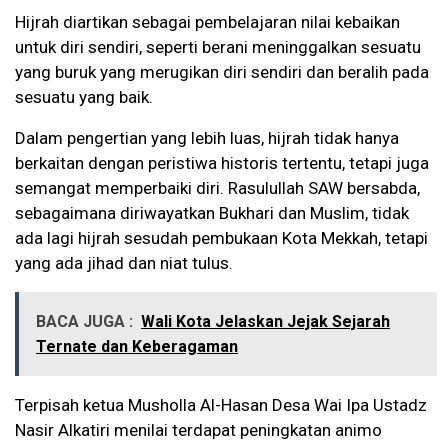
Hijrah diartikan sebagai pembelajaran nilai kebaikan
untuk diri sendiri, seperti berani meninggalkan sesuatu
yang buruk yang merugikan diri sendiri dan beralih pada
sesuatu yang baik.
Dalam pengertian yang lebih luas, hijrah tidak hanya
berkaitan dengan peristiwa historis tertentu, tetapi juga
semangat memperbaiki diri. Rasulullah SAW bersabda,
sebagaimana diriwayatkan Bukhari dan Muslim, tidak
ada lagi hijrah sesudah pembukaan Kota Mekkah, tetapi
yang ada jihad dan niat tulus.
BACA JUGA :
Wali Kota Jelaskan Jejak Sejarah
Ternate dan Keberagaman
Terpisah ketua Musholla Al-Hasan Desa Wai Ipa Ustadz
Nasir Alkatiri menilai terdapat peningkatan animo