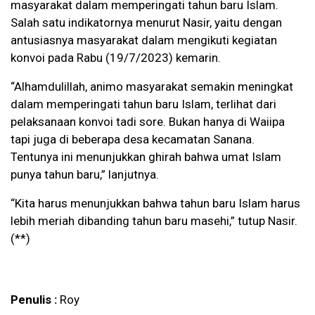
masyarakat dalam memperingati tahun baru Islam.
Salah satu indikatornya menurut Nasir, yaitu dengan
antusiasnya masyarakat dalam mengikuti kegiatan
konvoi pada Rabu (19/7/2023) kemarin.
“Alhamdulillah, animo masyarakat semakin meningkat
dalam memperingati tahun baru Islam, terlihat dari
pelaksanaan konvoi tadi sore. Bukan hanya di Waiipa
tapi juga di beberapa desa kecamatan Sanana.
Tentunya ini menunjukkan ghirah bahwa umat Islam
punya tahun baru,” lanjutnya.
“Kita harus menunjukkan bahwa tahun baru Islam harus
lebih meriah dibanding tahun baru masehi,” tutup Nasir.
(**)
Penulis :
Roy