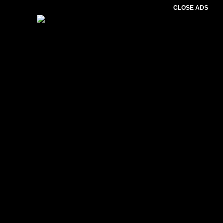
CLOSE ADS