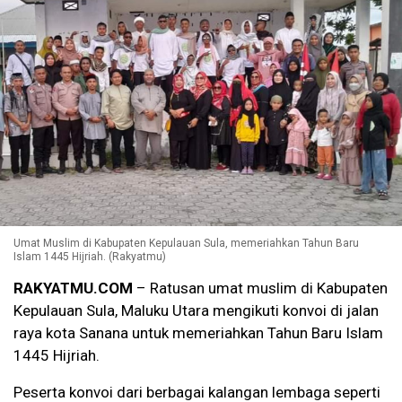
Umat Muslim di Kabupaten Kepulauan Sula, memeriahkan Tahun Baru
Islam 1445 Hijriah. (Rakyatmu)
RAKYATMU.COM
– Ratusan umat muslim di Kabupaten
Kepulauan Sula, Maluku Utara mengikuti konvoi di jalan
raya kota Sanana untuk memeriahkan Tahun Baru Islam
1445 Hijriah.
Peserta konvoi dari berbagai kalangan lembaga seperti