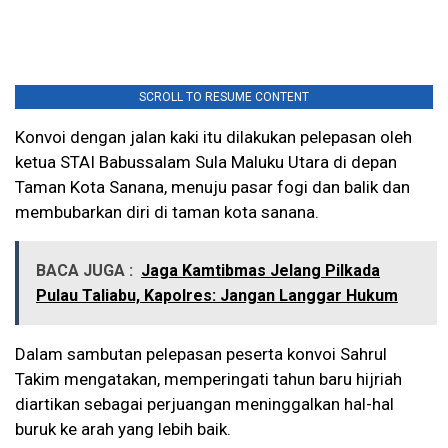
SCROLL TO RESUME CONTENT
Konvoi dengan jalan kaki itu dilakukan pelepasan oleh
ketua STAI Babussalam Sula Maluku Utara di depan
Taman Kota Sanana, menuju pasar fogi dan balik dan
membubarkan diri di taman kota sanana.
BACA JUGA :
Jaga Kamtibmas Jelang Pilkada
Pulau Taliabu, Kapolres: Jangan Langgar Hukum
Dalam sambutan pelepasan peserta konvoi Sahrul
Takim mengatakan, memperingati tahun baru hijriah
diartikan sebagai perjuangan meninggalkan hal-hal
buruk ke arah yang lebih baik.