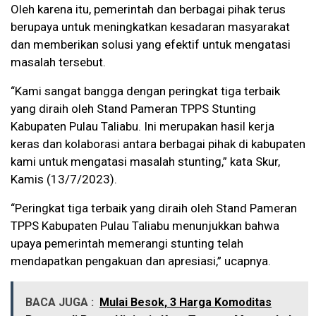
Oleh karena itu, pemerintah dan berbagai pihak terus
berupaya untuk meningkatkan kesadaran masyarakat
dan memberikan solusi yang efektif untuk mengatasi
masalah tersebut.
“Kami sangat bangga dengan peringkat tiga terbaik
yang diraih oleh Stand Pameran TPPS Stunting
Kabupaten Pulau Taliabu. Ini merupakan hasil kerja
keras dan kolaborasi antara berbagai pihak di kabupaten
kami untuk mengatasi masalah stunting,” kata Skur,
Kamis (13/7/2023).
“Peringkat tiga terbaik yang diraih oleh Stand Pameran
TPPS Kabupaten Pulau Taliabu menunjukkan bahwa
upaya pemerintah memerangi stunting telah
mendapatkan pengakuan dan apresiasi,” ucapnya.
BACA JUGA :
Mulai Besok, 3 Harga Komoditas