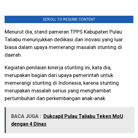
SCROLL TO RESUME CONTENT
Menurut dia, stand pameran TPPS Kabupaten Pulau
Taliabu menunjukkan dedikasi dan inovasi yang luar
biasa dalam upaya memerangi masalah stunting di
daerah.
Kegiatan penilaian kinerja stunting ini, kata dia,
merupakan bagian dari upaya pemerintah untuk
memerangi stunting di Indonesia, karena stunting
merupakan masalah serius yang menghambat
pertumbuhan dan perkembangan anak-anak.
BACA JUGA :
Dukcapil Pulau Taliabu Teken MoU
dengan 4 Dinas