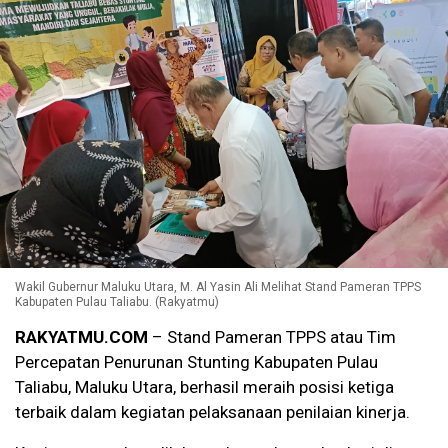
Wakil Gubernur Maluku Utara, M. Al Yasin Ali Melihat Stand Pameran TPPS
Kabupaten Pulau Taliabu. (Rakyatmu)
RAKYATMU.COM
– Stand Pameran TPPS atau Tim
Percepatan Penurunan Stunting Kabupaten Pulau
Taliabu, Maluku Utara, berhasil meraih posisi ketiga
terbaik dalam kegiatan pelaksanaan penilaian kinerja.