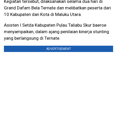
Kegiatan tersebut, dilaksanakan selama dua hari di
Grand Dafam Bela Ternate dan melibatkan peserta dari
10 Kabupaten dan Kota di Maluku Utara.
Asisten I Setda Kabupaten Pulau Taliabu Skur baeroe
menyampaikan, dalam ajang penilaian kinerja stunting
yang berlangsung di Ternate.
ADVERTISEMENT