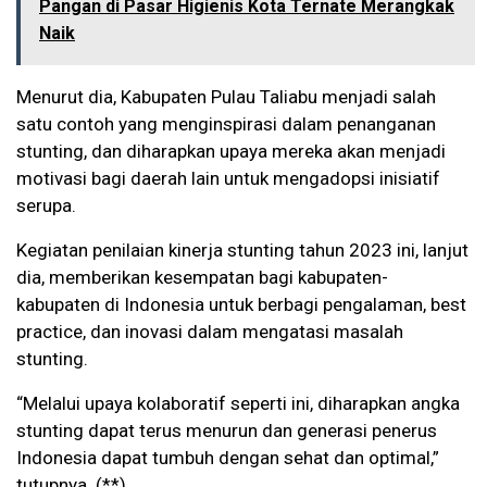
Pangan di Pasar Higienis Kota Ternate Merangkak
Naik
Menurut dia, Kabupaten Pulau Taliabu menjadi salah
satu contoh yang menginspirasi dalam penanganan
stunting, dan diharapkan upaya mereka akan menjadi
motivasi bagi daerah lain untuk mengadopsi inisiatif
serupa.
Kegiatan penilaian kinerja stunting tahun 2023 ini, lanjut
dia, memberikan kesempatan bagi kabupaten-
kabupaten di Indonesia untuk berbagi pengalaman, best
practice, dan inovasi dalam mengatasi masalah
stunting.
“Melalui upaya kolaboratif seperti ini, diharapkan angka
stunting dapat terus menurun dan generasi penerus
Indonesia dapat tumbuh dengan sehat dan optimal,”
tutupnya. (**)