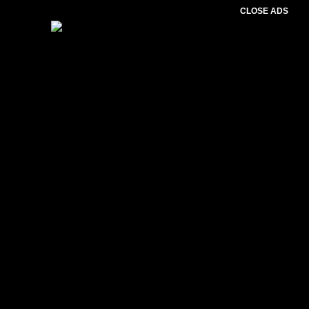
CLOSE ADS