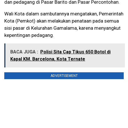
dan pedagang di Pasar Barito dan Pasar Percontohan.
Wali Kota dalam sambutannya mengatakan, Pemerintah
Kota (Pemkot) akan melakukan penataan pada semua
sisi pasar di Kelurahan Gamalama, karena menyangkut
kepentingan pedagang.
BACA JUGA :
Polisi Sita Cap Tikus 650 Botol di
Kapal KM. Barcelona, Kota Ternate
ADVERTISEMENT