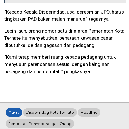
“Kepada Kepala Disperindag, usai peresmian JPO, harus
tingkatkan PAD bukan malah menurun,” tegasnya.
Lebih jauh, orang nomor satu dijajaran Pemerintah Kota
Ternate itu menyebutkan, penataan kawasan pasar
dibutuhka ide dan gagasan dari pedagang.
“Kami tetap memberi ruang kepada pedagang untuk
menyusun perencanaan sesuai dengan keinginan
pedagang dan pemerintah,” pungkasnya.
Tag :
Disperindag Kota Ternate
Headline
Jembatan Penyeberangan Orang