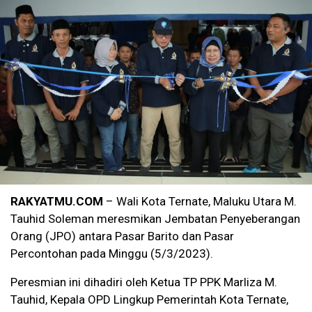
RAKYATMU.COM
– Wali Kota Ternate, Maluku Utara M.
Tauhid Soleman meresmikan Jembatan Penyeberangan
Orang (JPO) antara Pasar Barito dan Pasar
Percontohan pada Minggu (5/3/2023).
Peresmian ini dihadiri oleh Ketua TP PPK Marliza M.
Tauhid, Kepala OPD Lingkup Pemerintah Kota Ternate,