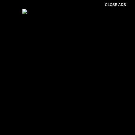
CLOSE ADS